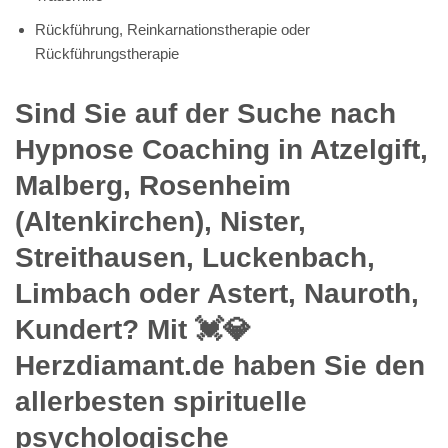
Rückführung, Reinkarnationstherapie oder
Rückführungstherapie
Sind Sie auf der Suche nach
Hypnose Coaching in Atzelgift,
Malberg, Rosenheim
(Altenkirchen), Nister,
Streithausen, Luckenbach,
Limbach oder Astert, Nauroth,
Kundert? Mit 💓️💎
Herzdiamant.de haben Sie den
allerbesten spirituelle
psychologische