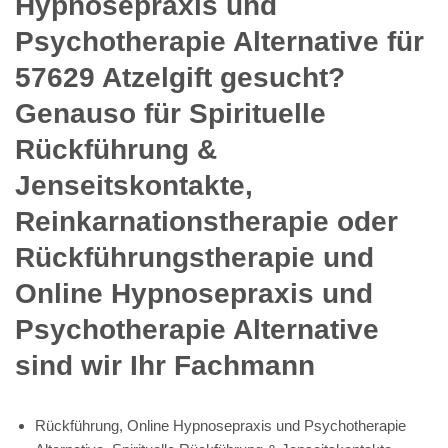
Hypnosepraxis und
Psychotherapie Alternative für
57629 Atzelgift gesucht?
Genauso für Spirituelle
Rückführung &
Jenseitskontakte,
Reinkarnationstherapie oder
Rückführungstherapie und
Online Hypnosepraxis und
Psychotherapie Alternative
sind wir Ihr Fachmann
Rückführung, Online Hypnosepraxis und Psychotherapie