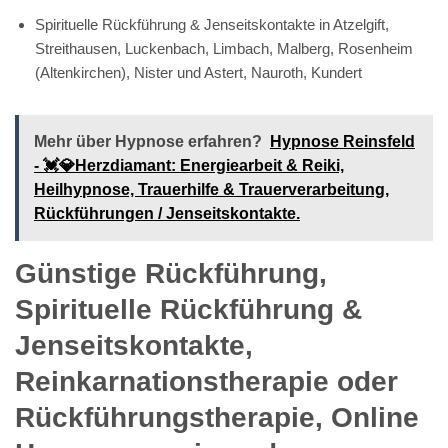
Spirituelle Rückführung & Jenseitskontakte in Atzelgift,
Streithausen, Luckenbach, Limbach, Malberg, Rosenheim
(Altenkirchen), Nister und Astert, Nauroth, Kundert
Mehr über Hypnose erfahren?
Hypnose Reinsfeld
- 💓️💎Herzdiamant: Energiearbeit & Reiki,
Heilhypnose, Trauerhilfe & Trauerverarbeitung,
Rückführungen / Jenseitskontakte.
Günstige Rückführung,
Spirituelle Rückführung &
Jenseitskontakte,
Reinkarnationstherapie oder
Rückführungstherapie, Online