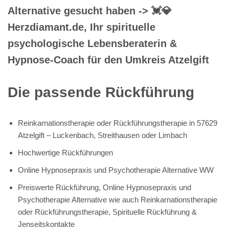
Alternative gesucht haben -> 💓️💎
Herzdiamant.de, Ihr spirituelle
psychologische Lebensberaterin &
Hypnose-Coach für den Umkreis Atzelgift
Die passende Rückführung
Reinkarnationstherapie oder Rückführungstherapie in 57629
Atzelgift – Luckenbach, Streithausen oder Limbach
Hochwertige Rückführungen
Online Hypnosepraxis und Psychotherapie Alternative WW
Preiswerte Rückführung, Online Hypnosepraxis und
Psychotherapie Alternative wie auch Reinkarnationstherapie
oder Rückführungstherapie, Spirituelle Rückführung &
Jenseitskontakte