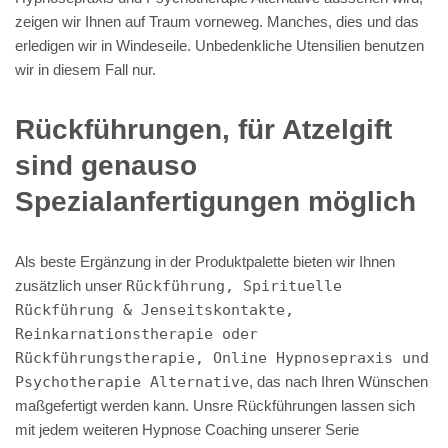
zeigen wir Ihnen auf Traum vorneweg. Manches, dies und das
erledigen wir in Windeseile. Unbedenkliche Utensilien benutzen
wir in diesem Fall nur.
Rückführungen, für Atzelgift
sind genauso
Spezialanfertigungen möglich
Als beste Ergänzung in der Produktpalette bieten wir Ihnen
zusätzlich unser
Rückführung, Spirituelle
Rückführung & Jenseitskontakte,
Reinkarnationstherapie oder
Rückführungstherapie, Online Hypnosepraxis und
Psychotherapie Alternative
, das nach Ihren Wünschen
maßgefertigt werden kann. Unsre Rückführungen lassen sich
mit jedem weiteren Hypnose Coaching unserer Serie