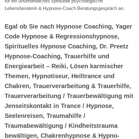
für ein unverbindliches spirituelle psychologische
Lebensberaterin & Hypnose-Coach Beratungsgespräch an.
Egal ob Sie nach Hypnose Coaching, Yager
Code Hypnose & Regressionshypnose,
Spirituelles Hypnose Coaching, Dr. Preetz
Hypnose-Coaching, Trauerhilfe und
Energiearbeit – Reiki, Lösen karmischer
Themen, Hypnotiseur, Heiltrance und
Chakren, Trauerverarbeitung & Trauerhilfe,
Trauerverarbeitung / Trauerbewältigung mit
Jenseitskontakt in Trance / Hypnose,
Seelenreisen, Traumahilfe /
Traumabewältigung / Kindheitstrauma
bewältigen, Chakrenhypnose & Hypno-