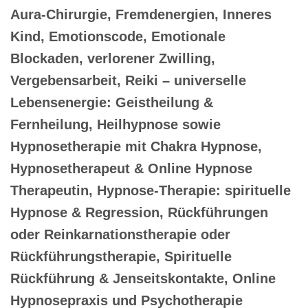
Aura-Chirurgie, Fremdenergien, Inneres
Kind, Emotionscode, Emotionale
Blockaden, verlorener Zwilling,
Vergebensarbeit, Reiki – universelle
Lebensenergie: Geistheilung &
Fernheilung, Heilhypnose sowie
Hypnosetherapie mit Chakra Hypnose,
Hypnosetherapeut & Online Hypnose
Therapeutin, Hypnose-Therapie: spirituelle
Hypnose & Regression, Rückführungen
oder Reinkarnationstherapie oder
Rückführungstherapie, Spirituelle
Rückführung & Jenseitskontakte, Online
Hypnosepraxis und Psychotherapie