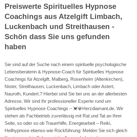
Preiswerte Spirituelles Hypnose
Coachings aus Atzelgift Limbach,
Luckenbach und Streithausen -
Schön dass Sie uns gefunden
haben
Sie sind auf der Suche nach einem spirituelle psychologische
Lebensberaterin & Hypnose-Coach für Spirituelles Hypnose
Coachings für Atzelgift, Malberg, Rosenheim (Altenkirchen),
Nister, Streithausen, Luckenbach, Limbach oder Astert,
Nauroth, Kundert.? Hierbei sind Sie bei uns an der allerbesten
Adresse. Wir sind Ihr professioneller Experte rund um
Spirituelles Hypnose Coachings – 💓️💎Herzdiamant.de. Wir
stehen als Fachbetrieb zuverlässig mit Rat und Tat an Ihrer
Seite, so oder so ob Trauerhilfe, Energiearbeit – Reiki,
Heilhypnose ebenso wie Rückführung: Melden Sie sich gleich