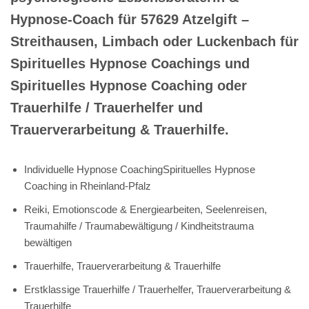
Hypnose-Coach für 57629 Atzelgift –
Streithausen, Limbach oder Luckenbach für
Spirituelles Hypnose Coachings und
Spirituelles Hypnose Coaching oder
Trauerhilfe / Trauerhelfer und
Trauerverarbeitung & Trauerhilfe.
Individuelle Hypnose CoachingSpirituelles Hypnose
Coaching in Rheinland-Pfalz
Reiki, Emotionscode & Energiearbeiten, Seelenreisen,
Traumahilfe / Traumabewältigung / Kindheitstrauma
bewältigen
Trauerhilfe, Trauerverarbeitung & Trauerhilfe
Erstklassige Trauerhilfe / Trauerhelfer, Trauerverarbeitung &
Trauerhilfe