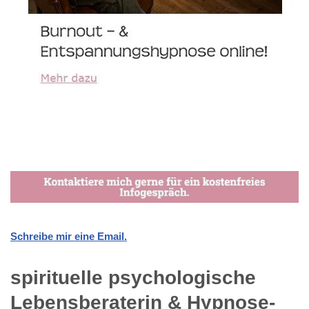
Schreibe mir eine Email.
spirituelle psychologische
Lebensberaterin & Hypnose-