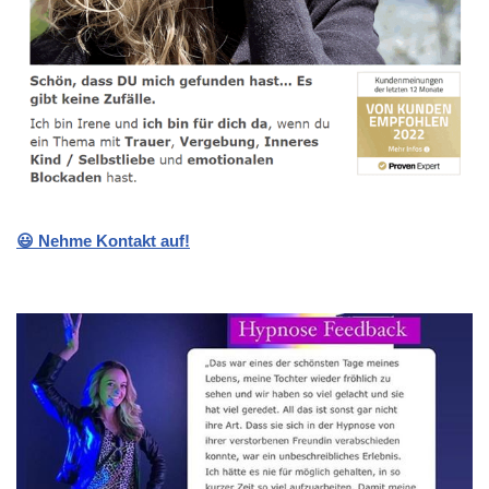
😃 Nehme Kontakt auf!