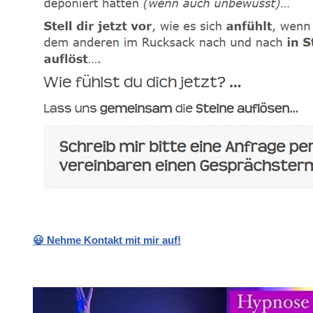
😃 Nehme Kontakt mit mir auf!