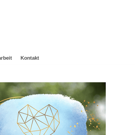
rbeit
Kontakt