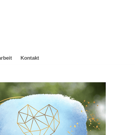
rbeit
Kontakt