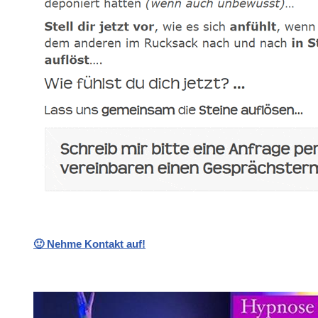
🙂 Nehme Kontakt auf!