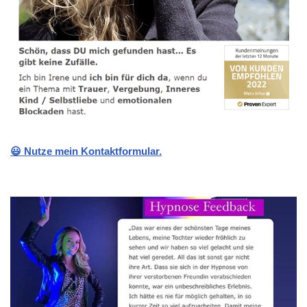
😃 Nutze mein Kontaktformular.