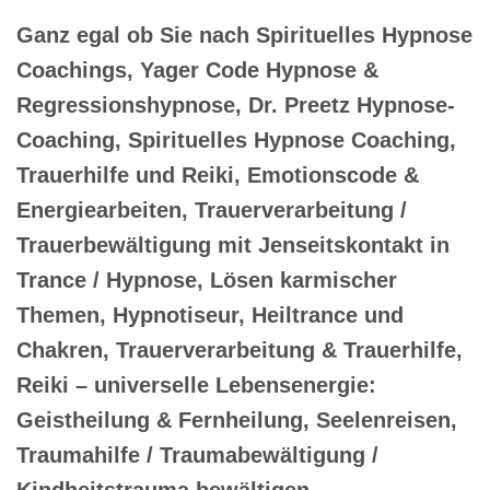
Ganz egal ob Sie nach Spirituelles Hypnose
Coachings, Yager Code Hypnose &
Regressionshypnose, Dr. Preetz Hypnose-
Coaching, Spirituelles Hypnose Coaching,
Trauerhilfe und Reiki, Emotionscode &
Energiearbeiten, Trauerverarbeitung /
Trauerbewältigung mit Jenseitskontakt in
Trance / Hypnose, Lösen karmischer
Themen, Hypnotiseur, Heiltrance und
Chakren, Trauerverarbeitung & Trauerhilfe,
Reiki – universelle Lebensenergie:
Geistheilung & Fernheilung, Seelenreisen,
Traumahilfe / Traumabewältigung /
Kindheitstrauma bewältigen,