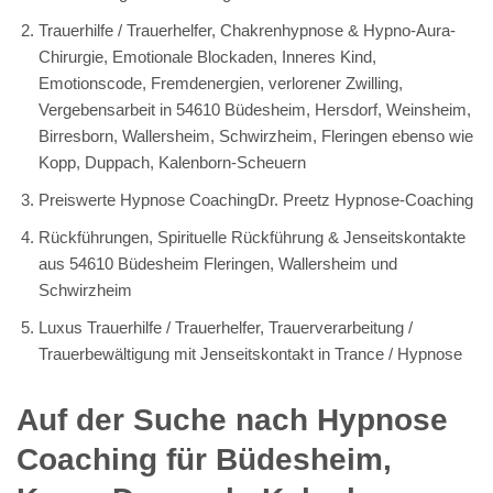
Trauerhilfe / Trauerhelfer, Chakrenhypnose & Hypno-Aura-
Chirurgie, Emotionale Blockaden, Inneres Kind,
Emotionscode, Fremdenergien, verlorener Zwilling,
Vergebensarbeit in 54610 Büdesheim, Hersdorf, Weinsheim,
Birresborn, Wallersheim, Schwirzheim, Fleringen ebenso wie
Kopp, Duppach, Kalenborn-Scheuern
Preiswerte Hypnose CoachingDr. Preetz Hypnose-Coaching
Rückführungen, Spirituelle Rückführung & Jenseitskontakte
aus 54610 Büdesheim Fleringen, Wallersheim und
Schwirzheim
Luxus Trauerhilfe / Trauerhelfer, Trauerverarbeitung /
Trauerbewältigung mit Jenseitskontakt in Trance / Hypnose
Auf der Suche nach Hypnose
Coaching für Büdesheim,