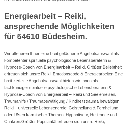
Energiearbeit – Reiki,
ansprechende Möglichkeiten
für 54610 Büdesheim.
Wir offerieren Ihnen eine breit gefächerte Angebotsauswahl als
kompetenter spirituelle psychologische Lebensberaterin &
Hypnose-Coach von
Energiearbeit – Reiki
. Größter Beliebtheit
erfreuen sich unsre Reiki, Emotionscode & Energiearbeiten.Eine
breit zerteilte Angebotsauswahl bieten wir Ihnen als
fachkundiger spirituelle psychologische Lebensberaterin &
Hypnose-Coach von Energiearbeit – Reiki und Seelenreisen,
Traumahilfe / Traumabewältigung / Kindheitstrauma bewältigen,
Reiki – universelle Lebensenergie: Geistheilung & Fernheilung
oder Lösen karmischer Themen, Hypnotiseur, Heiltrance und
Chakren.Größter Popularität erfreuen sich unsre Reiki,