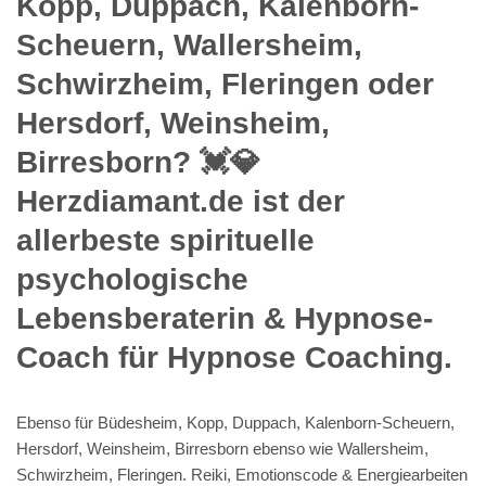
Kopp, Duppach, Kalenborn-
Scheuern, Wallersheim,
Schwirzheim, Fleringen oder
Hersdorf, Weinsheim,
Birresborn? 💓️💎
Herzdiamant.de ist der
allerbeste spirituelle
psychologische
Lebensberaterin & Hypnose-
Coach für Hypnose Coaching.
Ebenso für Büdesheim, Kopp, Duppach, Kalenborn-Scheuern,
Hersdorf, Weinsheim, Birresborn ebenso wie Wallersheim,
Schwirzheim, Fleringen. Reiki, Emotionscode & Energiearbeiten