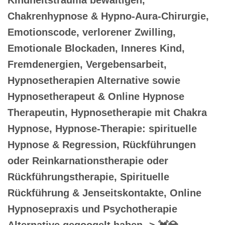
Chakrenhypnose & Hypno-Aura-Chirurgie,
Emotionscode, verlorener Zwilling,
Emotionale Blockaden, Inneres Kind,
Fremdenergien, Vergebensarbeit,
Hypnosetherapien Alternative sowie
Hypnosetherapeut & Online Hypnose
Therapeutin, Hypnosetherapie mit Chakra
Hypnose, Hypnose-Therapie: spirituelle
Hypnose & Regression, Rückführungen
oder Reinkarnationstherapie oder
Rückführungstherapie, Spirituelle
Rückführung & Jenseitskontakte, Online
Hypnosepraxis und Psychotherapie
Alternative gegoogelt haben -> 💓️💎