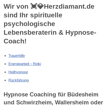
Wir von 💓️💎Herzdiamant.de
sind Ihr spirituelle
psychologische
Lebensberaterin & Hypnose-
Coach!
Trauerhilfe
Energiearbeit – Reiki
Heilhypnose
Rückführung
Hypnose Coaching für Büdesheim
und Schwirzheim, Wallersheim oder