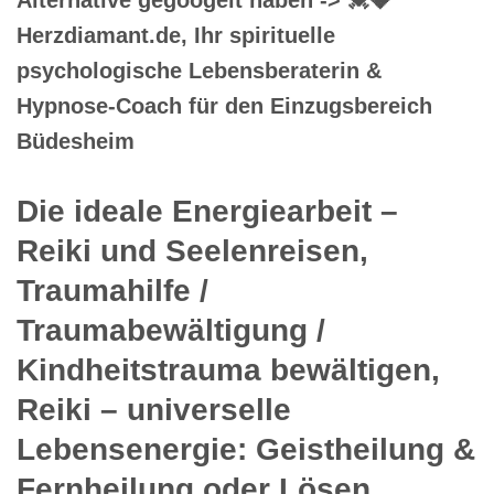
Herzdiamant.de, Ihr spirituelle
psychologische Lebensberaterin &
Hypnose-Coach für den Einzugsbereich
Büdesheim
Die ideale Energiearbeit –
Reiki und Seelenreisen,
Traumahilfe /
Traumabewältigung /
Kindheitstrauma bewältigen,
Reiki – universelle
Lebensenergie: Geistheilung &
Fernheilung oder Lösen