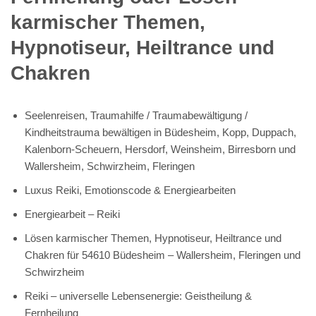
karmischer Themen,
Hypnotiseur, Heiltrance und
Chakren
Seelenreisen, Traumahilfe / Traumabewältigung /
Kindheitstrauma bewältigen in Büdesheim, Kopp, Duppach,
Kalenborn-Scheuern, Hersdorf, Weinsheim, Birresborn und
Wallersheim, Schwirzheim, Fleringen
Luxus Reiki, Emotionscode & Energiearbeiten
Energiearbeit – Reiki
Lösen karmischer Themen, Hypnotiseur, Heiltrance und
Chakren für 54610 Büdesheim – Wallersheim, Fleringen und
Schwirzheim
Reiki – universelle Lebensenergie: Geistheilung &
Fernheilung