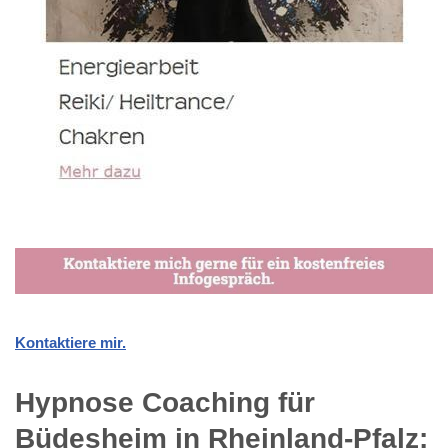
Kontaktiere mir.
Hypnose Coaching für
Büdesheim in Rheinland-Pfalz: