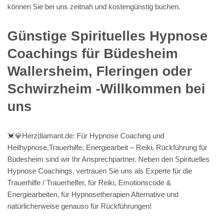
können Sie bei uns zeitnah und kostengünstig buchen.
Günstige Spirituelles Hypnose
Coachings für Büdesheim
Wallersheim, Fleringen oder
Schwirzheim -Willkommen bei
uns
💓️💎Herzdiamant.de: Für Hypnose Coaching und
Heilhypnose,Trauerhilfe, Energiearbeit – Reiki, Rückführung für
Büdesheim sind wir Ihr Ansprechpartner. Neben den Spirituelles
Hypnose Coachings, vertrauen Sie uns als Experte für die
Trauerhilfe / Trauerhelfer, für Reiki, Emotionscode &
Energiearbeiten, für Hypnosetherapien Alternative und
natürlicherweise genauso für Rückführungen!