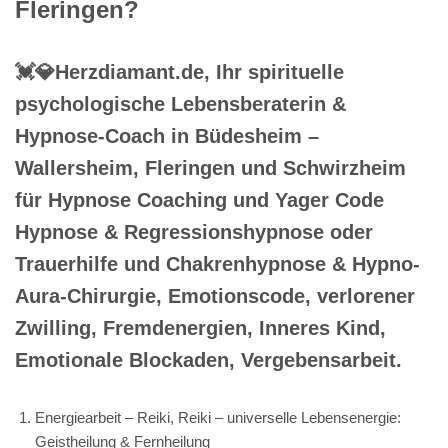
Fleringen?
💓️💎Herzdiamant.de, Ihr spirituelle
psychologische Lebensberaterin &
Hypnose-Coach in Büdesheim –
Wallersheim, Fleringen und Schwirzheim
für Hypnose Coaching und Yager Code
Hypnose & Regressionshypnose oder
Trauerhilfe und Chakrenhypnose & Hypno-
Aura-Chirurgie, Emotionscode, verlorener
Zwilling, Fremdenergien, Inneres Kind,
Emotionale Blockaden, Vergebensarbeit.
Energiearbeit – Reiki, Reiki – universelle Lebensenergie:
Geistheilung & Fernheilung