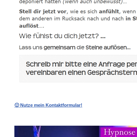
🙂 Nutze mein Kontaktformular!