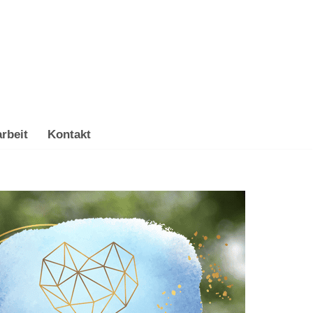
rbeit
Kontakt