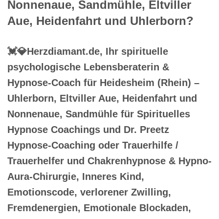
Nonnenaue, Sandmühle, Eltviller
Aue, Heidenfahrt und Uhlerborn?
💓️💎Herzdiamant.de, Ihr spirituelle
psychologische Lebensberaterin &
Hypnose-Coach für Heidesheim (Rhein) –
Uhlerborn, Eltviller Aue, Heidenfahrt und
Nonnenaue, Sandmühle für Spirituelles
Hypnose Coachings und Dr. Preetz
Hypnose-Coaching oder Trauerhilfe /
Trauerhelfer und Chakrenhypnose & Hypno-
Aura-Chirurgie, Inneres Kind,
Emotionscode, verlorener Zwilling,
Fremdenergien, Emotionale Blockaden,