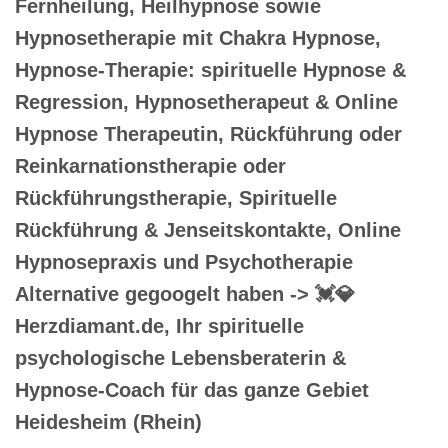
Fernheilung, Heilhypnose sowie
Hypnosetherapie mit Chakra Hypnose,
Hypnose-Therapie: spirituelle Hypnose &
Regression, Hypnosetherapeut & Online
Hypnose Therapeutin, Rückführung oder
Reinkarnationstherapie oder
Rückführungstherapie, Spirituelle
Rückführung & Jenseitskontakte, Online
Hypnosepraxis und Psychotherapie
Alternative gegoogelt haben -> 💓️💎
Herzdiamant.de, Ihr spirituelle
psychologische Lebensberaterin &
Hypnose-Coach für das ganze Gebiet
Heidesheim (Rhein)