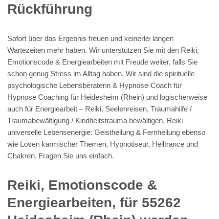
Rückführung
Sofort über das Ergebnis freuen und keinerlei langen
Wartezeiten mehr haben. Wir unterstützen Sie mit den Reiki,
Emotionscode & Energiearbeiten mit Freude weiter, falls Sie
schon genug Stress im Alltag haben. Wir sind die spirituelle
psychologische Lebensberaterin & Hypnose-Coach für
Hypnose Coaching für Heidesheim (Rhein) und logischerweise
auch für Energiearbeit – Reiki, Seelenreisen, Traumahilfe /
Traumabewältigung / Kindheitstrauma bewältigen, Reiki –
universelle Lebensenergie: Geistheilung & Fernheilung ebenso
wie Lösen karmischer Themen, Hypnotiseur, Heiltrance und
Chakren. Fragen Sie uns einfach.
Reiki, Emotionscode &
Energiearbeiten, für 55262