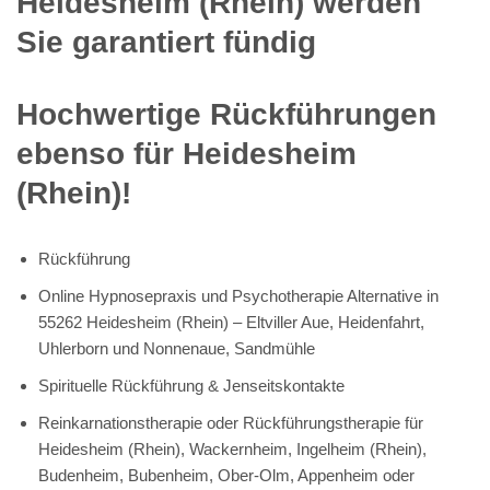
Heidesheim (Rhein) werden
Sie garantiert fündig
Hochwertige Rückführungen
ebenso für Heidesheim
(Rhein)!
Rückführung
Online Hypnosepraxis und Psychotherapie Alternative in
55262 Heidesheim (Rhein) – Eltviller Aue, Heidenfahrt,
Uhlerborn und Nonnenaue, Sandmühle
Spirituelle Rückführung & Jenseitskontakte
Reinkarnationstherapie oder Rückführungstherapie für
Heidesheim (Rhein), Wackernheim, Ingelheim (Rhein),
Budenheim, Bubenheim, Ober-Olm, Appenheim oder