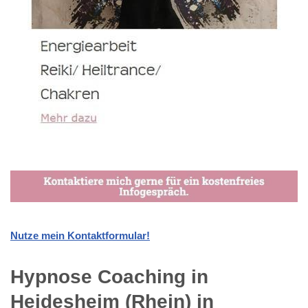
Nutze mein Kontaktformular!
Hypnose Coaching in
Heidesheim (Rhein) in