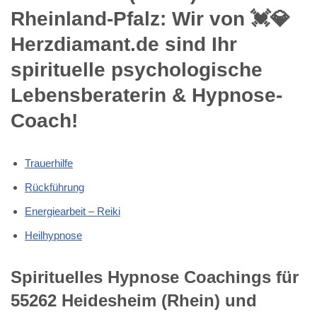
Rheinland-Pfalz: Wir von 💓️💎
Herzdiamant.de sind Ihr
spirituelle psychologische
Lebensberaterin & Hypnose-
Coach!
Trauerhilfe
Rückführung
Energiearbeit – Reiki
Heilhypnose
Spirituelles Hypnose Coachings für
55262 Heidesheim (Rhein) und