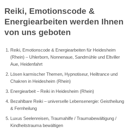
Reiki, Emotionscode &
Energiearbeiten werden Ihnen
von uns geboten
Reiki, Emotionscode & Energiearbeiten für Heidesheim
(Rhein) – Uhlerborn, Nonnenaue, Sandmühle und Eltviller
Aue, Heidenfahrt
Lösen karmischer Themen, Hypnotiseur, Heiltrance und
Chakren in Heidesheim (Rhein)
Energiearbeit – Reiki in Heidesheim (Rhein)
Bezahlbare Reiki – universelle Lebensenergie: Geistheilung
& Fernheilung
Luxus Seelenreisen, Traumahilfe / Traumabewältigung /
Kindheitstrauma bewältigen