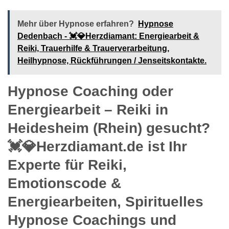
Mehr über Hypnose erfahren?
Hypnose
Dedenbach - 💓️💎Herzdiamant: Energiearbeit &
Reiki, Trauerhilfe & Trauerverarbeitung,
Heilhypnose, Rückführungen / Jenseitskontakte.
Hypnose Coaching oder
Energiearbeit – Reiki in
Heidesheim (Rhein) gesucht?
💓️💎Herzdiamant.de ist Ihr
Experte für Reiki,
Emotionscode &
Energiearbeiten, Spirituelles
Hypnose Coachings und