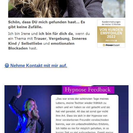
😃 Nehme Kontakt mit mir auf.