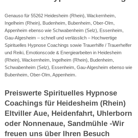
Genauso für 55262 Heidesheim (Rhein), Wackernheim,
Ingelheim (Rhein), Budenheim, Bubenheim, Ober-Olm,
Appenheim ebenso wie Schwabenheim (Selz), Essenheim,
Gau-Algesheim – schnell und verlässlich – Hochwertige
Spirituelles Hypnose Coachings sowie Trauerhilfe / Trauerhelfer
und Reiki, Emotionscode & Energiearbeiten in Heidesheim
(Rhein), Wackernheim, Ingelheim (Rhein), Budenheim,
Schwabenheim (Selz), Essenheim, Gau-Algesheim ebenso wie
Bubenheim, Ober-Olm, Appenheim.
Preiswerte Spirituelles Hypnose
Coachings für Heidesheim (Rhein)
Eltviller Aue, Heidenfahrt, Uhlerborn
oder Nonnenaue, Sandmühle -Wir
freuen uns über Ihren Besuch