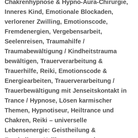
Chakrenhypnose & Hypno-Aura-Chirurgie,
Inneres Kind, Emotionale Blockaden,
verlorener Zwilling, Emotionscode,
Fremdenergien, Vergebensarbeit,
Seelenreisen, Traumahilfe /
Traumabewältigung / Kindheitstrauma
bewältigen, Trauerverarbeitung &
Trauerhilfe, Reiki, Emotionscode &
Energiearbeiten, Trauerverarbeitung /
Trauerbewältigung mit Jenseitskontakt in
Trance / Hypnose, Lösen karmischer
Themen, Hypnotiseur, Heiltrance und
Chakren, Reiki – universelle
Lebensenergie: Geistheilung &