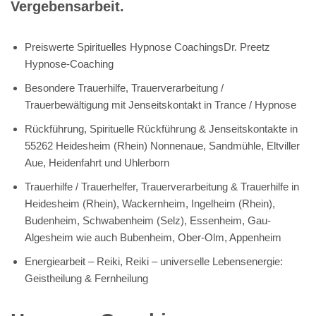
Vergebensarbeit.
Preiswerte Spirituelles Hypnose CoachingsDr. Preetz
Hypnose-Coaching
Besondere Trauerhilfe, Trauerverarbeitung /
Trauerbewältigung mit Jenseitskontakt in Trance / Hypnose
Rückführung, Spirituelle Rückführung & Jenseitskontakte in
55262 Heidesheim (Rhein) Nonnenaue, Sandmühle, Eltviller
Aue, Heidenfahrt und Uhlerborn
Trauerhilfe / Trauerhelfer, Trauerverarbeitung & Trauerhilfe in
Heidesheim (Rhein), Wackernheim, Ingelheim (Rhein),
Budenheim, Schwabenheim (Selz), Essenheim, Gau-
Algesheim wie auch Bubenheim, Ober-Olm, Appenheim
Energiearbeit – Reiki, Reiki – universelle Lebensenergie:
Geistheilung & Fernheilung