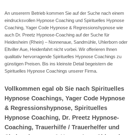
An unsererm Betrieb kommen Sie auf der Suche nach einem
eindrucksvollen Hypnose Coaching und Spirituelles Hypnose
Coaching, Yager Code Hypnose & Regressionshypnose wie
auch Dr. Preetz Hypnose-Coaching auf der Suche für
Heidesheim (Rhein) – Nonnenaue, Sandmühle, Uhlerborn oder
Eltviller Aue, Heidenfahrt nicht vorbei. Wir offerieren Ihnen
qualitativ hervorragende Spirituelles Hypnose Coachings zu
günstigen Preisen. Bis ins kleinste Detail begeistern die
Spirituelles Hypnose Coachings unserer Firma.
Vollkommen egal ob Sie nach Spirituelles
Hypnose Coachings, Yager Code Hypnose
& Regressionshypnose, Spirituelles
Hypnose Coaching, Dr. Preetz Hypnose-
Coaching, Trauerhilfe / Trauerhelfer und