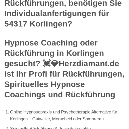
Rückführungen, benötigen Sie
Individualanfertigungen für
54317 Korlingen?
Hypnose Coaching oder
Rückführung in Korlingen
gesucht? 💓️💎Herzdiamant.de
ist Ihr Profi für Rückführungen,
Spirituelles Hypnose
Coachings und Rückführung
Online Hypnosepraxis und Psychotherapie Alternative für
Korlingen – Gutweiler, Morscheid oder Sommerau
Spirituelle Rückführung & Jenseitskontakte