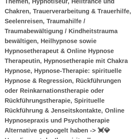
Themen, Hypnotiseur, Heiltrance und
Chakren, Trauerverarbeitung & Trauerhilfe,
Seelenreisen, Traumahilfe /
Traumabewältigung / Kindheitstrauma
bewältigen, Heilhypnose sowie
Hypnosetherapeut & Online Hypnose
Therapeutin, Hypnosetherapie mit Chakra
Hypnose, Hypnose-Therapie: spirituelle
Hypnose & Regression, Rückführungen
oder Reinkarnationstherapie oder
Rückführungstherapie, Spirituelle
Rückführung & Jenseitskontakte, Online
Hypnosepraxis und Psychotherapie
Alternative gegoogelt haben -> 💓️💎