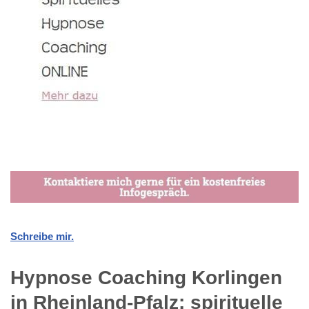
Schreibe mir.
Hypnose Coaching Korlingen
in Rheinland-Pfalz: spirituelle