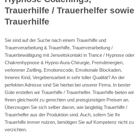
Trauerhilfe / Trauerhelfer sowie
Trauerhilfe
Sie sind auf der Suche nach einem Trauerhilfe und
Trauerverarbeitung & Trauerhilfe, Trauerverarbeitung /
Trauerbewältigung mit Jenseitskontakt in Trance / Hypnose oder
Chakrenhypnose & Hypno-Aura-Chirurgie, Fremdenergien,
verlorener Zwilling, Emotionscode, Emotionale Blockaden,
Inneres Kind, Vergebensarbeit in sehr toller Qualität? An der
perfekten Adresse sind Sie hierbei bei unserer Firma. In bester
Güte erstellen wir Trauerhilfe / Trauerhelfer. Trauerhilfe bieten wir
Ihnen gleichwohl zu gerechten und preisgünstigen Preisen an.
Überzeugen Sie sich selber davon, wie langlebig Trauerhilfe /
Trauerhelfer aus der Produktion sind. Auch, sofern Sie Ihr
Trauerhilfe immer nutzen, benötigen Sie auf Kompetenz nicht zu
verzichten.