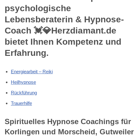
psychologische
Lebensberaterin & Hypnose-
Coach 💓️💎Herzdiamant.de
bietet Ihnen Kompetenz und
Erfahrung.
Energiearbeit – Reiki
Heilhypnose
Rückführung
Trauerhilfe
Spirituelles Hypnose Coachings für
Korlingen und Morscheid, Gutweiler