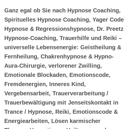
Ganz egal ob Sie nach Hypnose Coaching,
Spirituelles Hypnose Coaching, Yager Code
Hypnose & Regressionshypnose, Dr. Preetz
Hypnose-Coaching, Trauerhilfe und Reiki –
universelle Lebensenergie: Geistheilung &
Fernheilung, Chakrenhypnose & Hypno-
Aura-Chirurgie, verlorener Zwilling,
Emotionale Blockaden, Emotionscode,
Fremdenergien, Inneres Kind,
Vergebensarbeit, Trauerverarbeitung /
Trauerbewältigung mit Jenseitskontakt in
Trance / Hypnose, Reiki, Emotionscode &
Energiearbeiten, Lösen karmischer