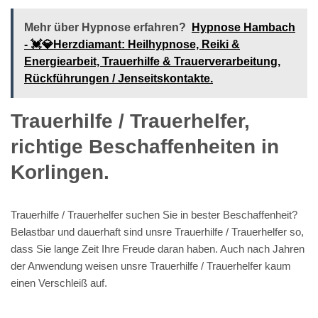
Mehr über Hypnose erfahren?
Hypnose Hambach
- 💓️💎Herzdiamant: Heilhypnose, Reiki &
Energiearbeit, Trauerhilfe & Trauerverarbeitung,
Rückführungen / Jenseitskontakte.
Trauerhilfe / Trauerhelfer,
richtige Beschaffenheiten in
Korlingen.
Trauerhilfe / Trauerhelfer suchen Sie in bester Beschaffenheit?
Belastbar und dauerhaft sind unsre Trauerhilfe / Trauerhelfer so,
dass Sie lange Zeit Ihre Freude daran haben. Auch nach Jahren
der Anwendung weisen unsre Trauerhilfe / Trauerhelfer kaum
einen Verschleiß auf.