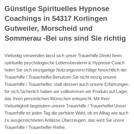
Günstige Spirituelles Hypnose
Coachings in 54317 Korlingen
Gutweiler, Morscheid und
Sommerau -Bei uns sind Sie richtig
Vielseitig verwenden lässt sich unser Trauerhilfe.Direkt beim
spirituelle psychologische Lebensberaterin & Hypnose-Coach
holen Sie sich einzigartige Nutzungsvorschläge hinsichtlich der
Trauerhilfe / Trauerhelfer.Benutzen Sie nicht einzig unsere
Trauerhilfe / Trauerhelfer, statt dessen auch unsere Erfahrungen
für sich.Sicherlich haben wir vollkommen ein Produkt auf Lager,
das Ihren persönlichen Wünschen entspricht. Mit Ihrer
Vielseitigkeit begeistern unsere Trauerhilfe / Trauerhelfer.Unser
Trauerhilfe ist jeden Tag die perfekte Wahl, ob im Alltag wie auch
zu ausgezeichneten Anlässe.Überzeugen, das wird Sie unsre
Trauerhilfe / Trauerhelfer-Reihe.