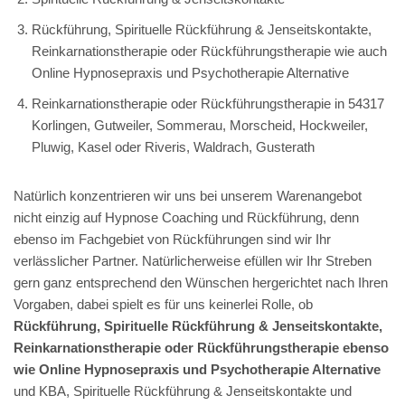
Rückführung, Spirituelle Rückführung & Jenseitskontakte,
Reinkarnationstherapie oder Rückführungstherapie wie auch
Online Hypnosepraxis und Psychotherapie Alternative
Reinkarnationstherapie oder Rückführungstherapie in 54317
Korlingen, Gutweiler, Sommerau, Morscheid, Hockweiler,
Pluwig, Kasel oder Riveris, Waldrach, Gusterath
Natürlich konzentrieren wir uns bei unserem Warenangebot
nicht einzig auf Hypnose Coaching und Rückführung, denn
ebenso im Fachgebiet von Rückführungen sind wir Ihr
verlässlicher Partner. Natürlicherweise efüllen wir Ihr Streben
gern ganz entsprechend den Wünschen hergerichtet nach Ihren
Vorgaben, dabei spielt es für uns keinerlei Rolle, ob
Rückführung, Spirituelle Rückführung & Jenseitskontakte,
Reinkarnationstherapie oder Rückführungstherapie ebenso
wie Online Hypnosepraxis und Psychotherapie Alternative
und KBA, Spirituelle Rückführung & Jenseitskontakte und