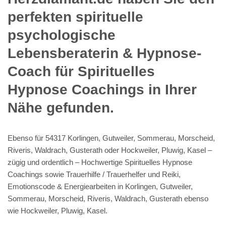
perfekten spirituelle
psychologische
Lebensberaterin & Hypnose-
Coach für Spirituelles
Hypnose Coachings in Ihrer
Nähe gefunden.
Ebenso für 54317 Korlingen, Gutweiler, Sommerau, Morscheid,
Riveris, Waldrach, Gusterath oder Hockweiler, Pluwig, Kasel –
zügig und ordentlich – Hochwertige Spirituelles Hypnose
Coachings sowie Trauerhilfe / Trauerhelfer und Reiki,
Emotionscode & Energiearbeiten in Korlingen, Gutweiler,
Sommerau, Morscheid, Riveris, Waldrach, Gusterath ebenso
wie Hockweiler, Pluwig, Kasel.