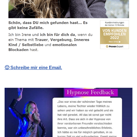
🙂 Schreibe mir eine Email.