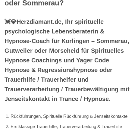
oder Sommerau?
💓️💎Herzdiamant.de, Ihr spirituelle
psychologische Lebensberaterin &
Hypnose-Coach für Korlingen – Sommerau,
Gutweiler oder Morscheid für Spirituelles
Hypnose Coachings und Yager Code
Hypnose & Regressionshypnose oder
Trauerhilfe / Trauerhelfer und
Trauerverarbeitung / Trauerbewältigung mit
Jenseitskontakt in Trance / Hypnose.
Rückführungen, Spirituelle Rückführung & Jenseitskontakte
Erstklassige Trauerhilfe, Trauerverarbeitung & Trauerhilfe