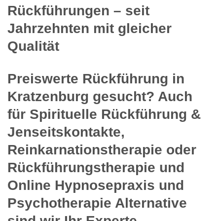
Rückführungen – seit
Jahrzehnten mit gleicher
Qualität
Preiswerte Rückführung in
Kratzenburg gesucht? Auch
für Spirituelle Rückführung &
Jenseitskontakte,
Reinkarnationstherapie oder
Rückführungstherapie und
Online Hypnosepraxis und
Psychotherapie Alternative
sind wir Ihr Experte