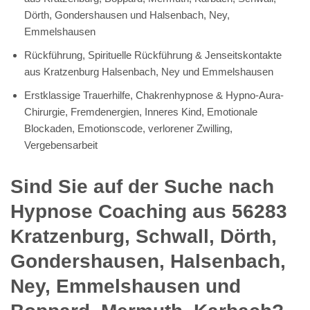
Dörth, Gondershausen und Halsenbach, Ney,
Emmelshausen
Rückführung, Spirituelle Rückführung & Jenseitskontakte
aus Kratzenburg Halsenbach, Ney und Emmelshausen
Erstklassige Trauerhilfe, Chakrenhypnose & Hypno-Aura-
Chirurgie, Fremdenergien, Inneres Kind, Emotionale
Blockaden, Emotionscode, verlorener Zwilling,
Vergebensarbeit
Sind Sie auf der Suche nach
Hypnose Coaching aus 56283
Kratzenburg, Schwall, Dörth,
Gondershausen, Halsenbach,
Ney, Emmelshausen und