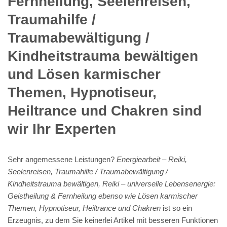
Fernheilung, Seelenreisen,
Traumahilfe /
Traumabewältigung /
Kindheitstrauma bewältigen
und Lösen karmischer
Themen, Hypnotiseur,
Heiltrance und Chakren sind
wir Ihr Experten
Sehr angemessene Leistungen?
Energiearbeit – Reiki,
Seelenreisen, Traumahilfe / Traumabewältigung /
Kindheitstrauma bewältigen, Reiki – universelle Lebensenergie:
Geistheilung & Fernheilung ebenso wie Lösen karmischer
Themen, Hypnotiseur, Heiltrance und Chakren
ist so ein
Erzeugnis, zu dem Sie keinerlei Artikel mit besseren Funktionen