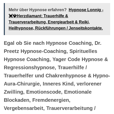
Mehr über Hypnose erfahren?
Hypnose Lonnig -
💓️💎Herzdiamant: Trauerhilfe &
Trauerverarbeitung, Energiearbeit & Reiki,
Heilhypnose, Rückführungen / Jenseitskontakte.
Egal ob Sie nach Hypnose Coaching, Dr.
Preetz Hypnose-Coaching, Spirituelles
Hypnose Coaching, Yager Code Hypnose &
Regressionshypnose, Trauerhilfe /
Trauerhelfer und Chakrenhypnose & Hypno-
Aura-Chirurgie, Inneres Kind, verlorener
Zwilling, Emotionscode, Emotionale
Blockaden, Fremdenergien,
Vergebensarbeit, Trauerverarbeitung /