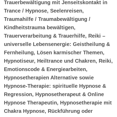
Trauerbewältigung mit Jenseitskontakt in
Trance / Hypnose, Seelenreisen,
Traumahilfe / Traumabewältigung /
Kindheitstrauma bewältigen,
Trauerverarbeitung & Trauerhilfe, Reiki –
universelle Lebensenergie: Geistheilung &
Fernheilung, Lösen karmischer Themen,
Hypnotiseur, Heiltrance und Chakren, Reiki,
Emotionscode & Energiearbeiten,
Hypnosetherapien Alternative sowie
Hypnose-Therapie: spirituelle Hypnose &
Regression, Hypnosetherapeut & Online
Hypnose Therapeutin, Hypnosetherapie mit
Chakra Hypnose, Rückführung oder