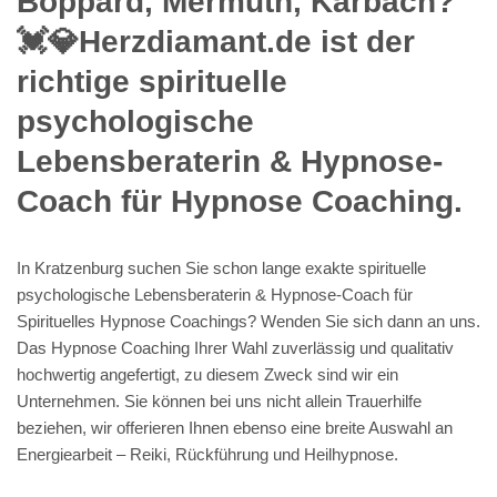
Boppard, Mermuth, Karbach?
💓️💎Herzdiamant.de ist der
richtige spirituelle
psychologische
Lebensberaterin & Hypnose-
Coach für Hypnose Coaching.
In Kratzenburg suchen Sie schon lange exakte spirituelle
psychologische Lebensberaterin & Hypnose-Coach für
Spirituelles Hypnose Coachings? Wenden Sie sich dann an uns.
Das Hypnose Coaching Ihrer Wahl zuverlässig und qualitativ
hochwertig angefertigt, zu diesem Zweck sind wir ein
Unternehmen. Sie können bei uns nicht allein Trauerhilfe
beziehen, wir offerieren Ihnen ebenso eine breite Auswahl an
Energiearbeit – Reiki, Rückführung und Heilhypnose.