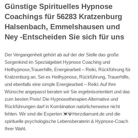
Günstige Spirituelles Hypnose
Coachings für 56283 Kratzenburg
Halsenbach, Emmelshausen und
Ney -Entscheiden Sie sich für uns
Der Vergangenheit gehört ab auf der der Stelle das große
Sorgenkind im Spezialgebiet Hypnose Coaching und
Heilhypnose,Trauerhilfe, Energiearbeit – Reiki, Rückführung für
Kratzenburg an. Sei es Heilhypnose, Rückführung, Trauerhilfe,
und ebenfalls eine simple Energiearbeit – Reiki: Auf Ihre
Wünsche angepasst beraten wir Sie ergebnisorientiert und das
zum besten Preis! Die Hypnosetherapien Alternative und
Rückführungen darf in Kombination natürlicherweise nicht
fehlen. Wir sind die Experten 💓️💎Herzdiamant.de und die
spirituelle psychologische Lebensberaterin & Hypnose-Coach
Ihrer Wahl.