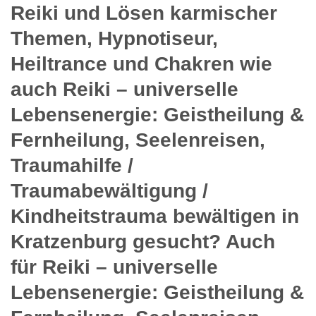
Reiki und Lösen karmischer
Themen, Hypnotiseur,
Heiltrance und Chakren wie
auch Reiki – universelle
Lebensenergie: Geistheilung &
Fernheilung, Seelenreisen,
Traumahilfe /
Traumabewältigung /
Kindheitstrauma bewältigen in
Kratzenburg gesucht? Auch
für Reiki – universelle
Lebensenergie: Geistheilung &