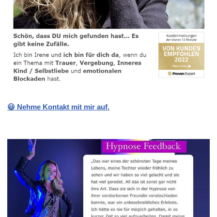
😃 Nehme Kontakt mit mir auf.