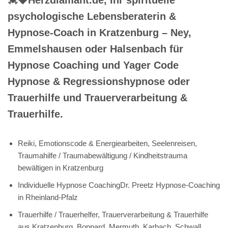
psychologische Lebensberaterin &
Hypnose-Coach in Kratzenburg – Ney,
Emmelshausen oder Halsenbach für
Hypnose Coaching und Yager Code
Hypnose & Regressionshypnose oder
Trauerhilfe und Trauerverarbeitung &
Trauerhilfe.
Reiki, Emotionscode & Energiearbeiten, Seelenreisen,
Traumahilfe / Traumabewältigung / Kindheitstrauma
bewältigen in Kratzenburg
Individuelle Hypnose CoachingDr. Preetz Hypnose-Coaching
in Rheinland-Pfalz
Trauerhilfe / Trauerhelfer, Trauerverarbeitung & Trauerhilfe
aus Kratzenburg, Boppard, Mermuth, Karbach, Schwall,