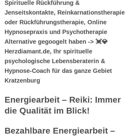
Spirituelle Rückführung &
Jenseitskontakte, Reinkarnationstherapie
oder Rückführungstherapie, Online
Hypnosepraxis und Psychotherapie
Alternative gegoogelt haben -> 💓️💎
Herzdiamant.de, Ihr spirituelle
psychologische Lebensberaterin &
Hypnose-Coach für das ganze Gebiet
Kratzenburg
Energiearbeit – Reiki: Immer
die Qualität im Blick!
Bezahlbare Energiearbeit –