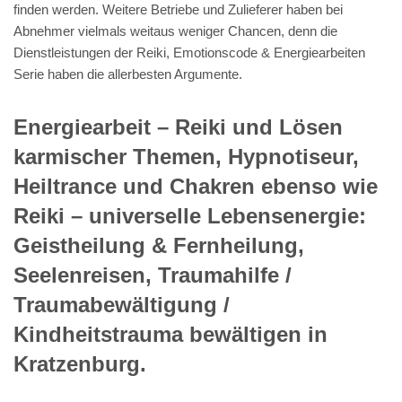
finden werden. Weitere Betriebe und Zulieferer haben bei
Abnehmer vielmals weitaus weniger Chancen, denn die
Dienstleistungen der Reiki, Emotionscode & Energiearbeiten
Serie haben die allerbesten Argumente.
Energiearbeit – Reiki und Lösen
karmischer Themen, Hypnotiseur,
Heiltrance und Chakren ebenso wie
Reiki – universelle Lebensenergie:
Geistheilung & Fernheilung,
Seelenreisen, Traumahilfe /
Traumabewältigung /
Kindheitstrauma bewältigen in
Kratzenburg.