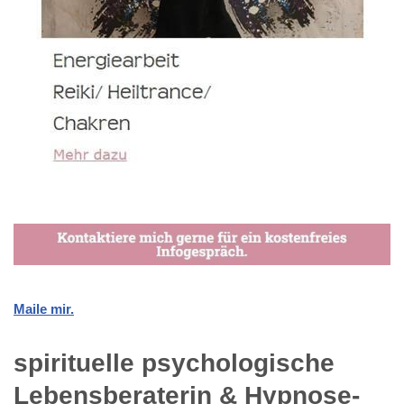
Maile mir.
spirituelle psychologische
Lebensberaterin & Hypnose-