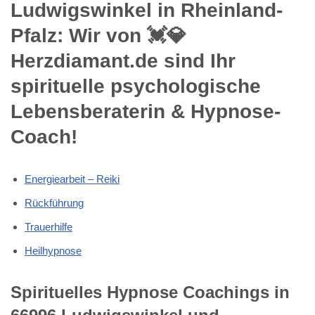
Ludwigswinkel in Rheinland-
Pfalz: Wir von 💓️💎
Herzdiamant.de sind Ihr
spirituelle psychologische
Lebensberaterin & Hypnose-
Coach!
Energiearbeit – Reiki
Rückführung
Trauerhilfe
Heilhypnose
Spirituelles Hypnose Coachings in