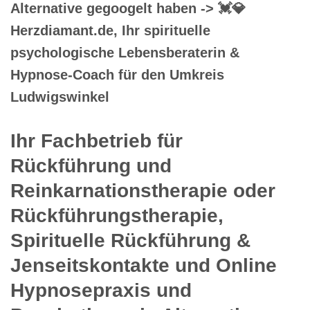
Alternative gegoogelt haben -> 💓️💎
Herzdiamant.de, Ihr spirituelle
psychologische Lebensberaterin &
Hypnose-Coach für den Umkreis
Ludwigswinkel
Ihr Fachbetrieb für
Rückführung und
Reinkarnationstherapie oder
Rückführungstherapie,
Spirituelle Rückführung &
Jenseitskontakte und Online
Hypnosepraxis und