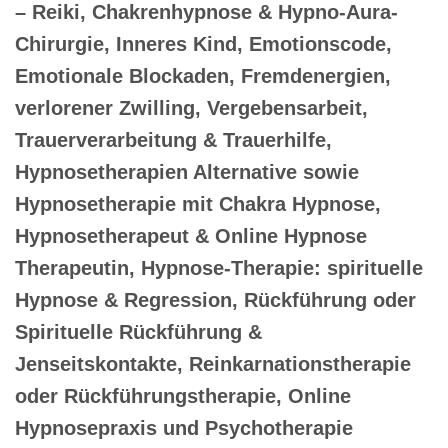
– Reiki, Chakrenhypnose & Hypno-Aura-
Chirurgie, Inneres Kind, Emotionscode,
Emotionale Blockaden, Fremdenergien,
verlorener Zwilling, Vergebensarbeit,
Trauerverarbeitung & Trauerhilfe,
Hypnosetherapien Alternative sowie
Hypnosetherapie mit Chakra Hypnose,
Hypnosetherapeut & Online Hypnose
Therapeutin, Hypnose-Therapie: spirituelle
Hypnose & Regression, Rückführung oder
Spirituelle Rückführung &
Jenseitskontakte, Reinkarnationstherapie
oder Rückführungstherapie, Online
Hypnosepraxis und Psychotherapie