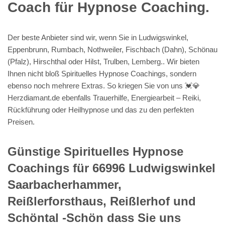
Coach für Hypnose Coaching.
Der beste Anbieter sind wir, wenn Sie in Ludwigswinkel,
Eppenbrunn, Rumbach, Nothweiler, Fischbach (Dahn), Schönau
(Pfalz), Hirschthal oder Hilst, Trulben, Lemberg.. Wir bieten
Ihnen nicht bloß Spirituelles Hypnose Coachings, sondern
ebenso noch mehrere Extras. So kriegen Sie von uns 💓️💎
Herzdiamant.de ebenfalls Trauerhilfe, Energiearbeit – Reiki,
Rückführung oder Heilhypnose und das zu den perfekten
Preisen.
Günstige Spirituelles Hypnose
Coachings für 66996 Ludwigswinkel
Saarbacherhammer,
Reißlerforsthaus, Reißlerhof und
Schöntal -Schön dass Sie uns