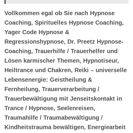
Vollkommen egal ob Sie nach Hypnose
Coaching, Spirituelles Hypnose Coaching,
Yager Code Hypnose &
Regressionshypnose, Dr. Preetz Hypnose-
Coaching, Trauerhilfe / Trauerhelfer und
Lösen karmischer Themen, Hypnotiseur,
Heiltrance und Chakren, Reiki – universelle
Lebensenergie: Geistheilung &
Fernheilung, Trauerverarbeitung /
Trauerbewältigung mit Jenseitskontakt in
Trance / Hypnose, Seelenreisen,
Traumahilfe / Traumabewältigung /
Kindheitstrauma bewältigen, Energiearbeit