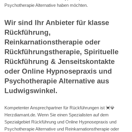
Psychotherapie Alternative haben möchten.
Wir sind Ihr Anbieter für klasse
Rückführung,
Reinkarnationstherapie oder
Rückführungstherapie, Spirituelle
Rückführung & Jenseitskontakte
oder Online Hypnosepraxis und
Psychotherapie Alternative aus
Ludwigswinkel.
Kompetenter Ansprechpartner für Rückführungen ist 💓️💎
Herzdiamant.de. Wenn Sie einen Spezialisten auf dem
Spezialgebiet Rückführung und Online Hypnosepraxis und
Psychotherapie Alternative und Reinkarnationstherapie oder