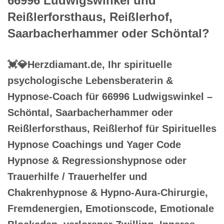
66996 Ludwigswinkel und
Reißlerforsthaus, Reißlerhof,
Saarbacherhammer oder Schöntal?
💓️💎Herzdiamant.de, Ihr spirituelle
psychologische Lebensberaterin &
Hypnose-Coach für 66996 Ludwigswinkel –
Schöntal, Saarbacherhammer oder
Reißlerforsthaus, Reißlerhof für Spirituelles
Hypnose Coachings und Yager Code
Hypnose & Regressionshypnose oder
Trauerhilfe / Trauerhelfer und
Chakrenhypnose & Hypno-Aura-Chirurgie,
Fremdenergien, Emotionscode, Emotionale