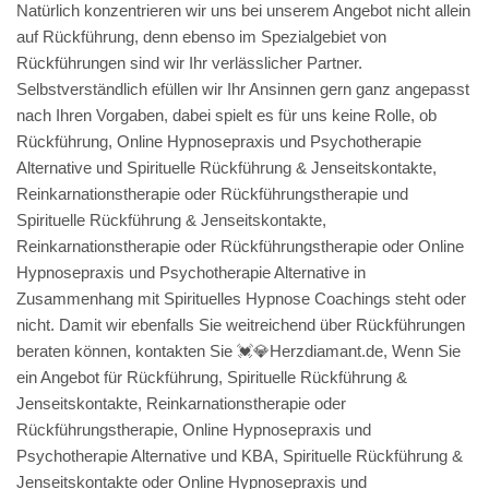
Natürlich konzentrieren wir uns bei unserem Angebot nicht allein
auf Rückführung, denn ebenso im Spezialgebiet von
Rückführungen sind wir Ihr verlässlicher Partner.
Selbstverständlich efüllen wir Ihr Ansinnen gern ganz angepasst
nach Ihren Vorgaben, dabei spielt es für uns keine Rolle, ob
Rückführung, Online Hypnosepraxis und Psychotherapie
Alternative und Spirituelle Rückführung & Jenseitskontakte,
Reinkarnationstherapie oder Rückführungstherapie und
Spirituelle Rückführung & Jenseitskontakte,
Reinkarnationstherapie oder Rückführungstherapie oder Online
Hypnosepraxis und Psychotherapie Alternative in
Zusammenhang mit Spirituelles Hypnose Coachings steht oder
nicht. Damit wir ebenfalls Sie weitreichend über Rückführungen
beraten können, kontakten Sie 💓️💎Herzdiamant.de, Wenn Sie
ein Angebot für Rückführung, Spirituelle Rückführung &
Jenseitskontakte, Reinkarnationstherapie oder
Rückführungstherapie, Online Hypnosepraxis und
Psychotherapie Alternative und KBA, Spirituelle Rückführung &
Jenseitskontakte oder Online Hypnosepraxis und