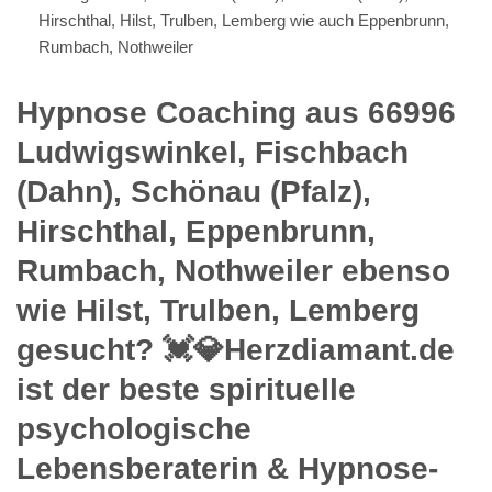
Hirschthal, Hilst, Trulben, Lemberg wie auch Eppenbrunn,
Rumbach, Nothweiler
Hypnose Coaching aus 66996
Ludwigswinkel, Fischbach
(Dahn), Schönau (Pfalz),
Hirschthal, Eppenbrunn,
Rumbach, Nothweiler ebenso
wie Hilst, Trulben, Lemberg
gesucht? 💓️💎Herzdiamant.de
ist der beste spirituelle
psychologische
Lebensberaterin & Hypnose-