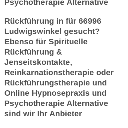
Psychotherapie Alternative
Rückführung in für 66996
Ludwigswinkel gesucht?
Ebenso für Spirituelle
Rückführung &
Jenseitskontakte,
Reinkarnationstherapie oder
Rückführungstherapie und
Online Hypnosepraxis und
Psychotherapie Alternative
sind wir Ihr Anbieter