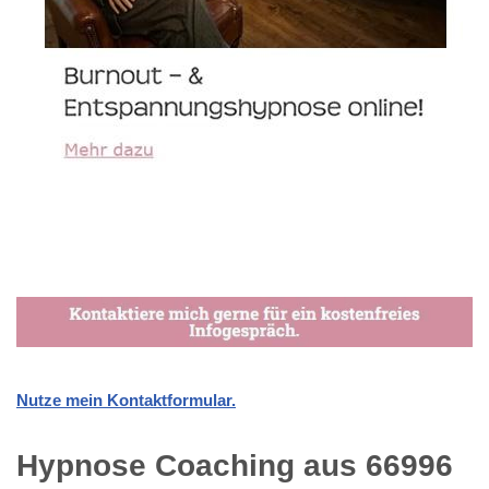
Nutze mein Kontaktformular.
Hypnose Coaching aus 66996