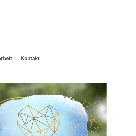
rbeit
Kontakt