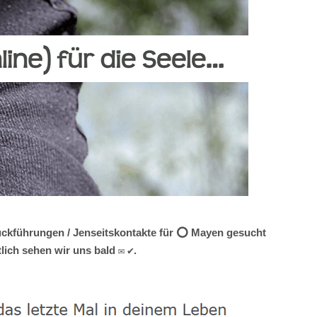
Rückführungen / Jenseitskontakte für ⭕ Mayen gesucht
lich sehen wir uns bald ✉ ✔.