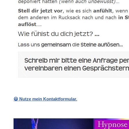
😃 Nutze mein Kontaktformular.