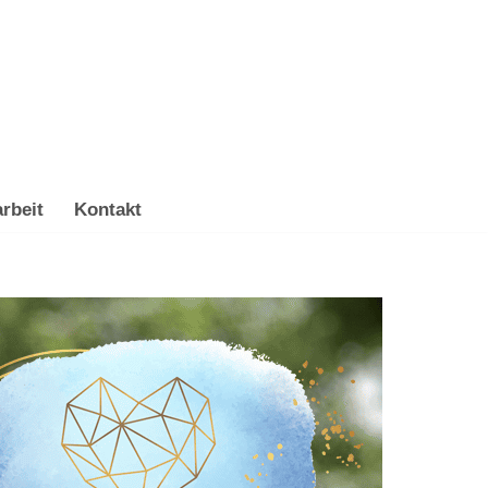
rbeit
Kontakt