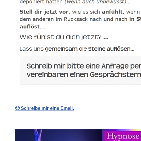
🙂 Schreibe mir eine Email.