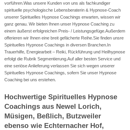
vorführen.Was unsere Kunden von uns als fachkundiger
spirituelle psychologische Lebensberaterin & Hypnose-Coach
unserer Spirituelles Hypnose Coachings erwarten, wissen wir
ganz genau. Wir bieten Ihnen unser Hypnose Coaching zu
einem äußerst erfolgreichen Preis- / Leistungsgefüge.Außerdem
offerieren wir Ihnen eine breit gefächerte Reihe.Sie finden unsre
Spirituelles Hypnose Coachings in diversen Branchen.In
Trauerhilfe, Energiearbeit – Reiki, Rückführung und Heilhypnose
erfolgt die Rubrik Segmentierung.Auf aller besten Service und
eine seriöse Anlieferung verlassen Sie sich wegen unserer
Spirituelles Hypnose Coachings, sofern Sie unser Hypnose
Coaching bei uns erstehen.
Hochwertige Spirituelles Hypnose
Coachings aus Newel Lorich,
Müsigen, Beßlich, Butzweiler
ebenso wie Echternacher Hof,