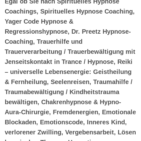
Egal ob Sie nach Spirituelles Hypnose
Coachings, Spirituelles Hypnose Coaching,
Yager Code Hypnose &
Regressionshypnose, Dr. Preetz Hypnose-
Coaching, Trauerhilfe und
Trauerverarbeitung / Trauerbewältigung mit
Jenseitskontakt in Trance / Hypnose, Reiki
– universelle Lebensenergie: Geistheilung
& Fernheilung, Seelenreisen, Traumahilfe /
Traumabewältigung / Kindheitstrauma
bewältigen, Chakrenhypnose & Hypno-
Aura-Chirurgie, Fremdenergien, Emotionale
Blockaden, Emotionscode, Inneres Kind,
verlorener Zwilling, Vergebensarbeit, Lösen