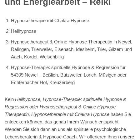
und Energiearbeit – Reiki
Hypnosetherapie mit Chakra Hypnose
Heilhypnose
Hypnosetherapeut & Online Hypnose Therapeutin in Newel,
Ralingen, Trierweiler, Eisenach, Idesheim, Trier, Gilzem und
Aach, Kordel, Welschbillig
Hypnose-Therapie: spirituelle Hypnose & Regression für
54309 Newel – Beßlich, Butzweiler, Lorich, Müsigen oder
Echternacher Hof, Kreuzerberg
Kein
Heilhypnose, Hypnose-Therapie: spirituelle Hypnose &
Regression oder Hypnosetherapeut & Online Hypnose
Therapeutin, Hypnosetherapie mit Chakra Hypnose
haben Sie
entdecken können, das genau Ihrem Wunsch entspricht.
Wenden Sie sich dann an uns als spirituelle psychologische
Lebensberaterin & Hypnose-Coach. Wir offerieren Ihnen unsere