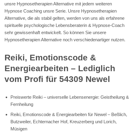
unsre Hypnosetherapien Alternative mit jedem weiteren
Hypnose Coaching unsre Serie. Unsre Hypnosetherapien
Alternative, die als stabil gelten, werden von uns als erfahrene
spirituelle psychologische Lebensberaterin & Hypnose-Coach
sehr gewissenhaft entwickelt. So können Sie unsere
Hypnosetherapien Alternative noch verschiedenartiger nutzen.
Reiki, Emotionscode &
Energiearbeiten – Lediglich
vom Profi für 54309 Newel
Preiswerte Reiki – universelle Lebensenergie: Geistheilung &
Fernheilung
Reiki, Emotionscode & Energiearbeiten für Newel – Beßlich,
Butzweiler, Echternacher Hof, Kreuzerberg und Lorich,
Müsigen