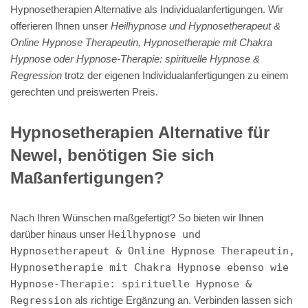
Hypnosetherapien Alternative als Individualanfertigungen. Wir
offerieren Ihnen unser
Heilhypnose und Hypnosetherapeut &
Online Hypnose Therapeutin, Hypnosetherapie mit Chakra
Hypnose oder Hypnose-Therapie: spirituelle Hypnose &
Regression
trotz der eigenen Individualanfertigungen zu einem
gerechten und preiswerten Preis.
Hypnosetherapien Alternative für
Newel, benötigen Sie sich
Maßanfertigungen?
Nach Ihren Wünschen maßgefertigt? So bieten wir Ihnen
darüber hinaus unser
Heilhypnose und
Hypnosetherapeut & Online Hypnose Therapeutin,
Hypnosetherapie mit Chakra Hypnose ebenso wie
Hypnose-Therapie: spirituelle Hypnose &
Regression
als richtige Ergänzung an. Verbinden lassen sich