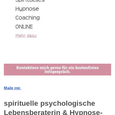
Maile mir.
spirituelle psychologische
Lebensberaterin & Hypnose-