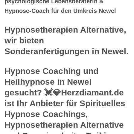
psychologische Lebensberaterin &
Hypnose-Coach für den Umkreis Newel
Hypnosetherapien Alternative,
wir bieten
Sonderanfertigungen in Newel.
Hypnose Coaching und
Heilhypnose in Newel
gesucht? 💓️💎Herzdiamant.de
ist Ihr Anbieter für Spirituelles
Hypnose Coachings,
Hypnosetherapien Alternative