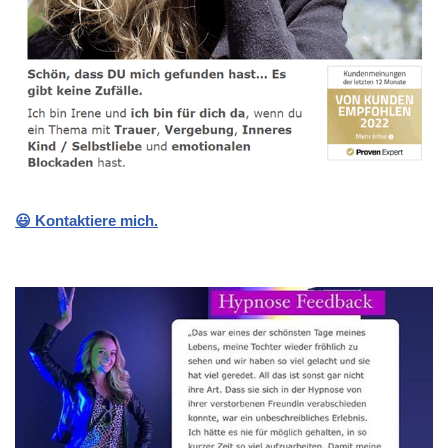
😃 Kontaktiere mich.