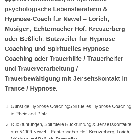
psychologische Lebensberaterin &
Hypnose-Coach für Newel – Lorich,
Müsigen, Echternacher Hof, Kreuzerberg
oder Beßlich, Butzweiler für Hypnose
Coaching und Spirituelles Hypnose
Coaching oder Trauerhilfe / Trauerhelfer
und Trauerverarbeitung /
Trauerbewältigung mit Jenseitskontakt in
Trance / Hypnose.
Günstige Hypnose CoachingSpirituelles Hypnose Coaching
in Rheinland-Pfalz
Rückführungen, Spirituelle Rückführung & Jenseitskontakte
aus 54309 Newel – Echternacher Hof, Kreuzerberg, Lorich,