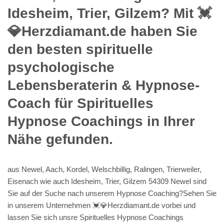
Idesheim, Trier, Gilzem? Mit 💓️
💎Herzdiamant.de haben Sie
den besten spirituelle
psychologische
Lebensberaterin & Hypnose-
Coach für Spirituelles
Hypnose Coachings in Ihrer
Nähe gefunden.
aus Newel, Aach, Kordel, Welschbillig, Ralingen, Trierweiler,
Eisenach wie auch Idesheim, Trier, Gilzem 54309 Newel sind
Sie auf der Suche nach unserem Hypnose Coaching?Sehen Sie
in unserem Unternehmen 💓️💎Herzdiamant.de vorbei und
lassen Sie sich unsre Spirituelles Hypnose Coachings