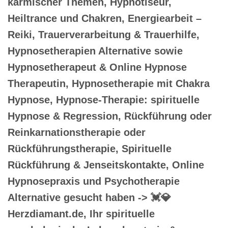
karmischer Themen, Hypnotiseur,
Heiltrance und Chakren, Energiearbeit –
Reiki, Trauerverarbeitung & Trauerhilfe,
Hypnosetherapien Alternative sowie
Hypnosetherapeut & Online Hypnose
Therapeutin, Hypnosetherapie mit Chakra
Hypnose, Hypnose-Therapie: spirituelle
Hypnose & Regression, Rückführung oder
Reinkarnationstherapie oder
Rückführungstherapie, Spirituelle
Rückführung & Jenseitskontakte, Online
Hypnosepraxis und Psychotherapie
Alternative gesucht haben -> 💓️💎
Herzdiamant.de, Ihr spirituelle