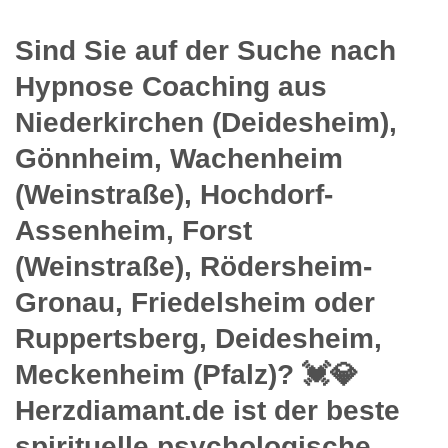
Sind Sie auf der Suche nach
Hypnose Coaching aus
Niederkirchen (Deidesheim),
Gönnheim, Wachenheim
(Weinstraße), Hochdorf-
Assenheim, Forst
(Weinstraße), Rödersheim-
Gronau, Friedelsheim oder
Ruppertsberg, Deidesheim,
Meckenheim (Pfalz)? 💓️💎
Herzdiamant.de ist der beste
spirituelle psychologische