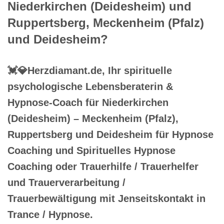
Niederkirchen (Deidesheim) und
Ruppertsberg, Meckenheim (Pfalz)
und Deidesheim?
💓️💎Herzdiamant.de, Ihr spirituelle
psychologische Lebensberaterin &
Hypnose-Coach für Niederkirchen
(Deidesheim) – Meckenheim (Pfalz),
Ruppertsberg und Deidesheim für Hypnose
Coaching und Spirituelles Hypnose
Coaching oder Trauerhilfe / Trauerhelfer
und Trauerverarbeitung /
Trauerbewältigung mit Jenseitskontakt in
Trance / Hypnose.