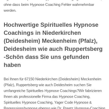
ohne dass beim Hypnose Coaching Fehler wahrnehmbar
werden.
Hochwertige Spirituelles Hypnose
Coachings in Niederkirchen
(Deidesheim) Meckenheim (Pfalz),
Deidesheim wie auch Ruppertsberg
-Schön dass Sie uns gefunden
haben
Bei Ihnen für 67150 Niederkirchen (Deidesheim) Meckenheim
(Pfalz), Ruppertsberg wie auch Deidesheim suchen Sie
umfangreiche Spirituelles Hypnose Coachings?Wir fabrizieren
Ihnen als professionelle Firma das Hypnose Coaching,
Spirituelles Hypnose Coaching, Yager Code Hypnose &
Regressionshypnose ebenso wie Dr. Preetz Hypnose-Coaching