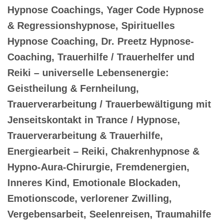
Hypnose Coachings, Yager Code Hypnose
& Regressionshypnose, Spirituelles
Hypnose Coaching, Dr. Preetz Hypnose-
Coaching, Trauerhilfe / Trauerhelfer und
Reiki – universelle Lebensenergie:
Geistheilung & Fernheilung,
Trauerverarbeitung / Trauerbewältigung mit
Jenseitskontakt in Trance / Hypnose,
Trauerverarbeitung & Trauerhilfe,
Energiearbeit – Reiki, Chakrenhypnose &
Hypno-Aura-Chirurgie, Fremdenergien,
Inneres Kind, Emotionale Blockaden,
Emotionscode, verlorener Zwilling,
Vergebensarbeit, Seelenreisen, Traumahilfe