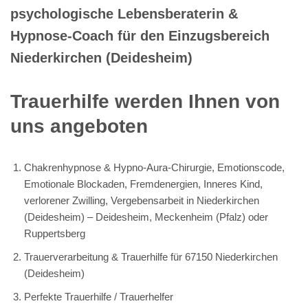
psychologische Lebensberaterin &
Hypnose-Coach für den Einzugsbereich
Niederkirchen (Deidesheim)
Trauerhilfe werden Ihnen von
uns angeboten
Chakrenhypnose & Hypno-Aura-Chirurgie, Emotionscode,
Emotionale Blockaden, Fremdenergien, Inneres Kind,
verlorener Zwilling, Vergebensarbeit in Niederkirchen
(Deidesheim) – Deidesheim, Meckenheim (Pfalz) oder
Ruppertsberg
Trauerverarbeitung & Trauerhilfe für 67150 Niederkirchen
(Deidesheim)
Perfekte Trauerhilfe / Trauerhelfer