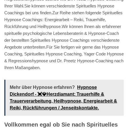
Ihrer Wahl.Sie können verschiedenste Spirituelles Hypnose
Coachings bei uns finden.Zur Reihe stehen folgende Spirituelles
Hypnose Coachings: Energiearbeit – Reiki, Trauerhilfe,
Rückführung und Heilhypnose.Wir können Ihnen als erfahrener
spirituelle psychologische Lebensberaterin & Hypnose-Coach
der bestellten Spirituelles Hypnose Coachings verschiedenste
Angebote unterbreiten.Für Sie fertigen wir gerne das Hypnose
Coaching, Spirituelles Hypnose Coaching, Yager Code Hypnose
& Regressionshypnose und Dr. Preetz Hypnose-Coaching nach
Ihren Maßangaben.
Mehr über Hypnose erfahren?
Hypnose
Dickendorf - 💓️💎Herzdiamant: Trauerhilfe &
Trauerverarbeitung, Heilhypnose, Energiearbeit &
Reiki, Rückführungen / Jenseitskontakte.
Vollkommen egal ob Sie nach Spirituelles