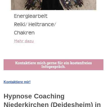
Kontaktiere mir!
Hypnose Coaching
Niederkirchen (Deidesheim) in