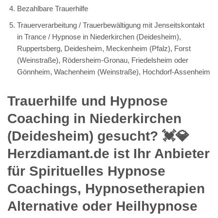
Bezahlbare Trauerhilfe
Trauerverarbeitung / Trauerbewältigung mit Jenseitskontakt
in Trance / Hypnose in Niederkirchen (Deidesheim),
Ruppertsberg, Deidesheim, Meckenheim (Pfalz), Forst
(Weinstraße), Rödersheim-Gronau, Friedelsheim oder
Gönnheim, Wachenheim (Weinstraße), Hochdorf-Assenheim
Trauerhilfe und Hypnose
Coaching in Niederkirchen
(Deidesheim) gesucht? 💓️💎
Herzdiamant.de ist Ihr Anbieter
für Spirituelles Hypnose
Coachings, Hypnosetherapien
Alternative oder Heilhypnose