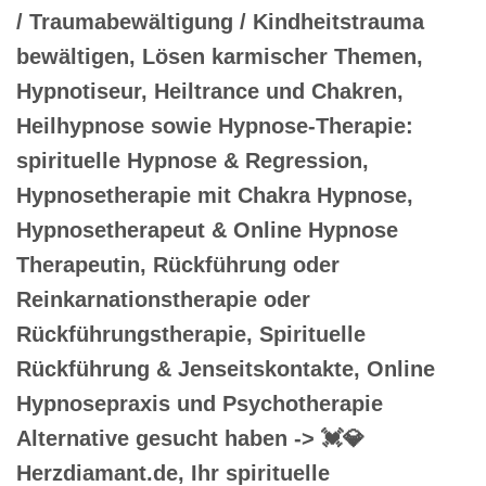
/ Traumabewältigung / Kindheitstrauma
bewältigen, Lösen karmischer Themen,
Hypnotiseur, Heiltrance und Chakren,
Heilhypnose sowie Hypnose-Therapie:
spirituelle Hypnose & Regression,
Hypnosetherapie mit Chakra Hypnose,
Hypnosetherapeut & Online Hypnose
Therapeutin, Rückführung oder
Reinkarnationstherapie oder
Rückführungstherapie, Spirituelle
Rückführung & Jenseitskontakte, Online
Hypnosepraxis und Psychotherapie
Alternative gesucht haben -> 💓️💎
Herzdiamant.de, Ihr spirituelle