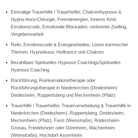
Einmalige Trauerhilfe / Trauerhelfer, Chakrenhypnose &
Hypno-Aura-Chirurgie, Fremdenergien, Inneres Kind,
Emotionscode, Emotionale Blockaden, verlorener Zwilling,
Vergebensarbeit
Reiki, Emotionscode & Energiearbeiten, Lösen karmischer
Themen, Hypnotiseur, Heiltrance und Chakren
Bezahlbare Spirituelles Hypnose CoachingsSpirituelles
Hypnose Coaching
Rückführung, Reinkarnationstherapie oder
Rückführungstherapie in Niederkirchen (Deidesheim)
Deidesheim, Ruppertsberg und Meckenheim (Pfalz)
Trauerhilfe / Trauerhelfer, Trauerverarbeitung & Trauerhilfe in
Niederkirchen (Deidesheim), Ruppertsberg, Deidesheim,
Meckenheim (Pfalz), Forst (Weinstraße), Rödersheim-
Gronau, Friedelsheim oder Gönnheim, Wachenheim
(Weinstraße), Hochdorf-Assenheim