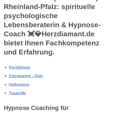
Rheinland-Pfalz: spirituelle
psychologische
Lebensberaterin & Hypnose-
Coach 💓️💎Herzdiamant.de
bietet Ihnen Fachkompetenz
und Erfahrung.
Rückführung
Energiearbeit – Reiki
Heilhypnose
Trauerhilfe
Hypnose Coaching für