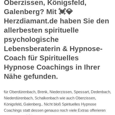
Oberzissen, Königsfeld,
Galenberg? Mit 💓️💎
Herzdiamant.de haben Sie den
allerbesten spirituelle
psychologische
Lebensberaterin & Hypnose-
Coach für Spirituelles
Hypnose Coachings in Ihrer
Nähe gefunden.
für Oberdürenbach, Brenk, Niederzissen, Spessart, Dedenbach,
Niederdürenbach, Schalkenbach wie auch Oberzissen,
Königsfeld, Galenberg.. Nicht bloß Spirituelles Hypnose
Coachings statt dessen genauso noch viele Extras offerieren