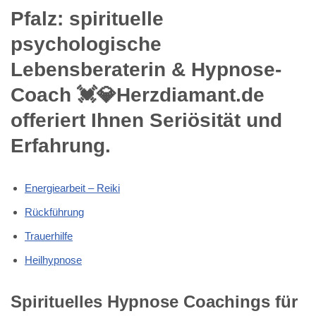
Pfalz: spirituelle
psychologische
Lebensberaterin & Hypnose-
Coach 💓️💎Herzdiamant.de
offeriert Ihnen Seriösität und
Erfahrung.
Energiearbeit – Reiki
Rückführung
Trauerhilfe
Heilhypnose
Spirituelles Hypnose Coachings für