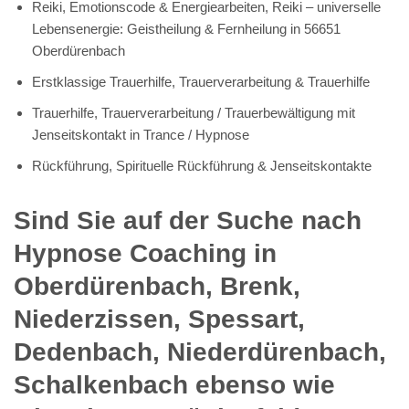
Reiki, Emotionscode & Energiearbeiten, Reiki – universelle
Lebensenergie: Geistheilung & Fernheilung in 56651
Oberdürenbach
Erstklassige Trauerhilfe, Trauerverarbeitung & Trauerhilfe
Trauerhilfe, Trauerverarbeitung / Trauerbewältigung mit
Jenseitskontakt in Trance / Hypnose
Rückführung, Spirituelle Rückführung & Jenseitskontakte
Sind Sie auf der Suche nach
Hypnose Coaching in
Oberdürenbach, Brenk,
Niederzissen, Spessart,
Dedenbach, Niederdürenbach,
Schalkenbach ebenso wie