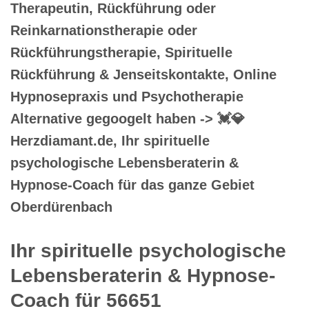
Therapeutin, Rückführung oder
Reinkarnationstherapie oder
Rückführungstherapie, Spirituelle
Rückführung & Jenseitskontakte, Online
Hypnosepraxis und Psychotherapie
Alternative gegoogelt haben -> 💓️💎
Herzdiamant.de, Ihr spirituelle
psychologische Lebensberaterin &
Hypnose-Coach für das ganze Gebiet
Oberdürenbach
Ihr spirituelle psychologische
Lebensberaterin & Hypnose-
Coach für 56651