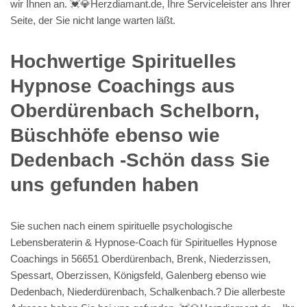
wir Ihnen an. 💓️💎Herzdiamant.de, Ihre Serviceleister ans Ihrer
Seite, der Sie nicht lange warten läßt.
Hochwertige Spirituelles
Hypnose Coachings aus
Oberdürenbach Schelborn,
Büschhöfe ebenso wie
Dedenbach -Schön dass Sie
uns gefunden haben
Sie suchen nach einem spirituelle psychologische
Lebensberaterin & Hypnose-Coach für Spirituelles Hypnose
Coachings in 56651 Oberdürenbach, Brenk, Niederzissen,
Spessart, Oberzissen, Königsfeld, Galenberg ebenso wie
Dedenbach, Niederdürenbach, Schalkenbach.? Die allerbeste