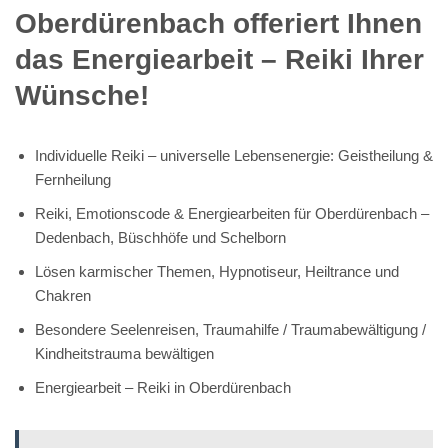
Oberdürenbach offeriert Ihnen
das Energiearbeit – Reiki Ihrer
Wünsche!
Individuelle Reiki – universelle Lebensenergie: Geistheilung &
Fernheilung
Reiki, Emotionscode & Energiearbeiten für Oberdürenbach –
Dedenbach, Büschhöfe und Schelborn
Lösen karmischer Themen, Hypnotiseur, Heiltrance und
Chakren
Besondere Seelenreisen, Traumahilfe / Traumabewältigung /
Kindheitstrauma bewältigen
Energiearbeit – Reiki in Oberdürenbach