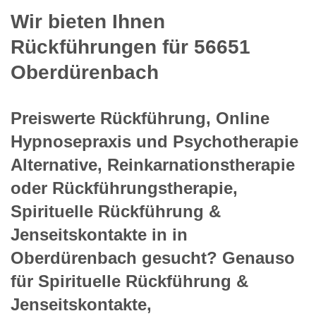
Wir bieten Ihnen
Rückführungen für 56651
Oberdürenbach
Preiswerte Rückführung, Online
Hypnosepraxis und Psychotherapie
Alternative, Reinkarnationstherapie
oder Rückführungstherapie,
Spirituelle Rückführung &
Jenseitskontakte in in
Oberdürenbach gesucht? Genauso
für Spirituelle Rückführung &
Jenseitskontakte,