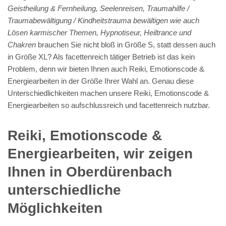
Geistheilung & Fernheilung, Seelenreisen, Traumahilfe /
Traumabewältigung / Kindheitstrauma bewältigen wie auch
Lösen karmischer Themen, Hypnotiseur, Heiltrance und
Chakren
brauchen Sie nicht bloß in Größe S, statt dessen auch
in Größe XL? Als facettenreich tätiger Betrieb ist das kein
Problem, denn wir bieten Ihnen auch Reiki, Emotionscode &
Energiearbeiten in der Größe Ihrer Wahl an. Genau diese
Unterschiedlichkeiten machen unsere Reiki, Emotionscode &
Energiearbeiten so aufschlussreich und facettenreich nutzbar.
Reiki, Emotionscode &
Energiearbeiten, wir zeigen
Ihnen in Oberdürenbach
unterschiedliche
Möglichkeiten