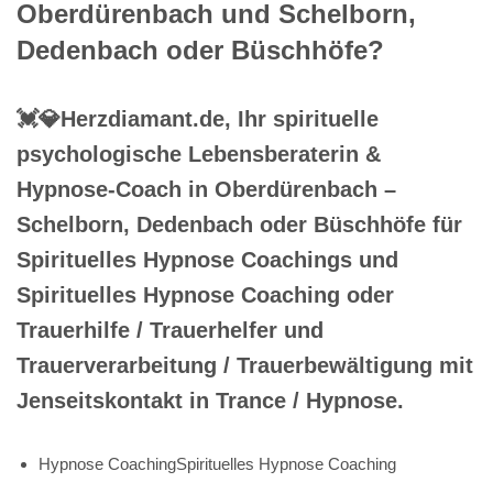
Oberdürenbach und Schelborn,
Dedenbach oder Büschhöfe?
💓️💎Herzdiamant.de, Ihr spirituelle
psychologische Lebensberaterin &
Hypnose-Coach in Oberdürenbach –
Schelborn, Dedenbach oder Büschhöfe für
Spirituelles Hypnose Coachings und
Spirituelles Hypnose Coaching oder
Trauerhilfe / Trauerhelfer und
Trauerverarbeitung / Trauerbewältigung mit
Jenseitskontakt in Trance / Hypnose.
Hypnose CoachingSpirituelles Hypnose Coaching