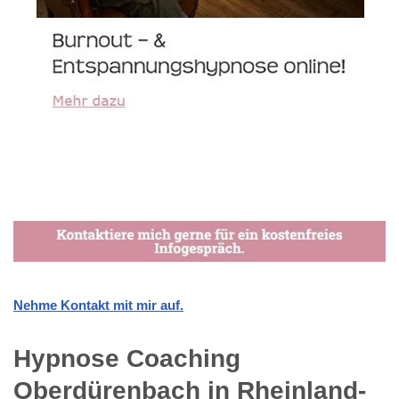
Nehme Kontakt mit mir auf.
Hypnose Coaching
Oberdürenbach in Rheinland-