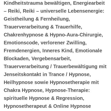
Kindheitstrauma bewältigen, Energiearbeit
– Reiki, Reiki – universelle Lebensenergie:
Geistheilung & Fernheilung,
Trauerverarbeitung & Trauerhilfe,
Chakrenhypnose & Hypno-Aura-Chirurgie,
Emotionscode, verlorener Zwilling,
Fremdenergien, Inneres Kind, Emotionale
Blockaden, Vergebensarbeit,
Trauerverarbeitung / Trauerbewältigung mit
Jenseitskontakt in Trance / Hypnose,
Heilhypnose sowie Hypnosetherapie mit
Chakra Hypnose, Hypnose-Therapie:
spirituelle Hypnose & Regression,
Hypnosetherapeut & Online Hypnose