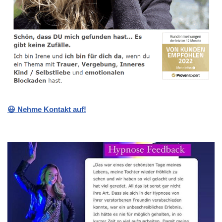
😃 Nehme Kontakt auf!