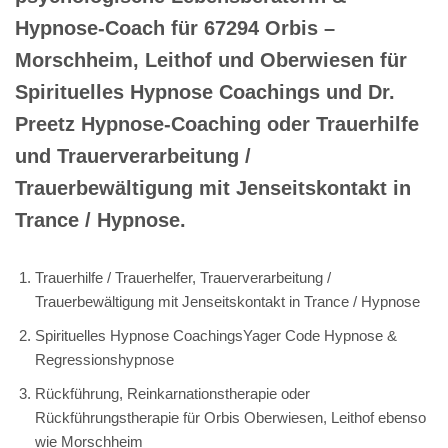
Hypnose-Coach für 67294 Orbis –
Morschheim, Leithof und Oberwiesen für
Spirituelles Hypnose Coachings und Dr.
Preetz Hypnose-Coaching oder Trauerhilfe
und Trauerverarbeitung /
Trauerbewältigung mit Jenseitskontakt in
Trance / Hypnose.
Trauerhilfe / Trauerhelfer, Trauerverarbeitung /
Trauerbewältigung mit Jenseitskontakt in Trance / Hypnose
Spirituelles Hypnose CoachingsYager Code Hypnose &
Regressionshypnose
Rückführung, Reinkarnationstherapie oder
Rückführungstherapie für Orbis Oberwiesen, Leithof ebenso
wie Morschheim