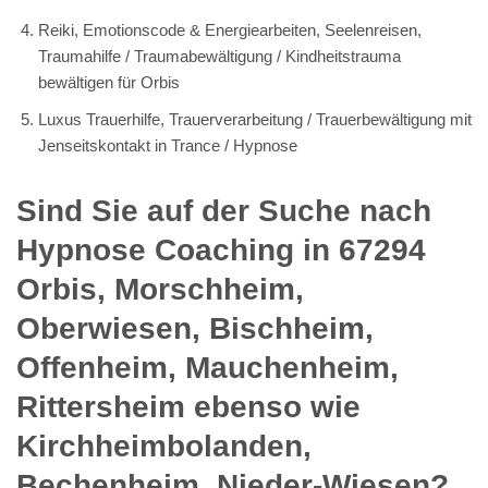
Reiki, Emotionscode & Energiearbeiten, Seelenreisen,
Traumahilfe / Traumabewältigung / Kindheitstrauma
bewältigen für Orbis
Luxus Trauerhilfe, Trauerverarbeitung / Trauerbewältigung mit
Jenseitskontakt in Trance / Hypnose
Sind Sie auf der Suche nach
Hypnose Coaching in 67294
Orbis, Morschheim,
Oberwiesen, Bischheim,
Offenheim, Mauchenheim,
Rittersheim ebenso wie
Kirchheimbolanden,
Bechenheim, Nieder-Wiesen?