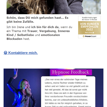
😃 Kontaktiere mich.