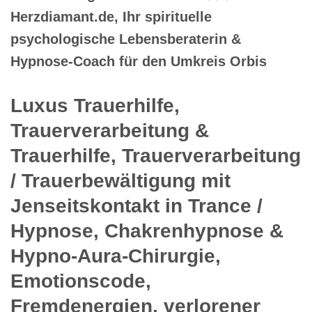
Herzdiamant.de, Ihr spirituelle
psychologische Lebensberaterin &
Hypnose-Coach für den Umkreis Orbis
Luxus Trauerhilfe,
Trauerverarbeitung &
Trauerhilfe, Trauerverarbeitung
/ Trauerbewältigung mit
Jenseitskontakt in Trance /
Hypnose, Chakrenhypnose &
Hypno-Aura-Chirurgie,
Emotionscode,
Fremdenergien, verlorener