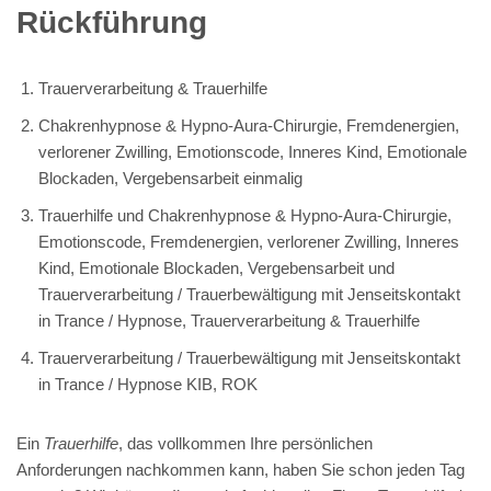
Rückführung
Trauerverarbeitung & Trauerhilfe
Chakrenhypnose & Hypno-Aura-Chirurgie, Fremdenergien,
verlorener Zwilling, Emotionscode, Inneres Kind, Emotionale
Blockaden, Vergebensarbeit einmalig
Trauerhilfe und Chakrenhypnose & Hypno-Aura-Chirurgie,
Emotionscode, Fremdenergien, verlorener Zwilling, Inneres
Kind, Emotionale Blockaden, Vergebensarbeit und
Trauerverarbeitung / Trauerbewältigung mit Jenseitskontakt
in Trance / Hypnose, Trauerverarbeitung & Trauerhilfe
Trauerverarbeitung / Trauerbewältigung mit Jenseitskontakt
in Trance / Hypnose KIB, ROK
Ein
Trauerhilfe
, das vollkommen Ihre persönlichen
Anforderungen nachkommen kann, haben Sie schon jeden Tag