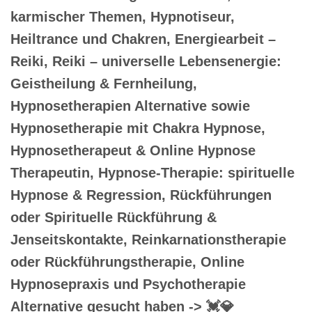
karmischer Themen, Hypnotiseur,
Heiltrance und Chakren, Energiearbeit –
Reiki, Reiki – universelle Lebensenergie:
Geistheilung & Fernheilung,
Hypnosetherapien Alternative sowie
Hypnosetherapie mit Chakra Hypnose,
Hypnosetherapeut & Online Hypnose
Therapeutin, Hypnose-Therapie: spirituelle
Hypnose & Regression, Rückführungen
oder Spirituelle Rückführung &
Jenseitskontakte, Reinkarnationstherapie
oder Rückführungstherapie, Online
Hypnosepraxis und Psychotherapie
Alternative gesucht haben -> 💓️💎