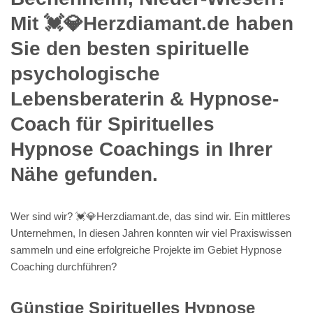
Mit 💓️💎Herzdiamant.de haben
Sie den besten spirituelle
psychologische
Lebensberaterin & Hypnose-
Coach für Spirituelles
Hypnose Coachings in Ihrer
Nähe gefunden.
Wer sind wir? 💓️💎Herzdiamant.de, das sind wir. Ein mittleres
Unternehmen, In diesen Jahren konnten wir viel Praxiswissen
sammeln und eine erfolgreiche Projekte im Gebiet Hypnose
Coaching durchführen?
Günstige Spirituelles Hypnose