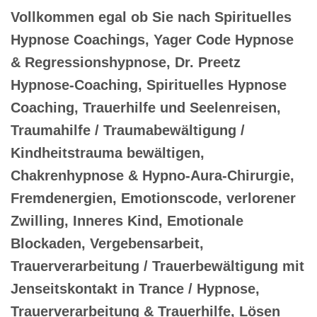
Vollkommen egal ob Sie nach Spirituelles
Hypnose Coachings, Yager Code Hypnose
& Regressionshypnose, Dr. Preetz
Hypnose-Coaching, Spirituelles Hypnose
Coaching, Trauerhilfe und Seelenreisen,
Traumahilfe / Traumabewältigung /
Kindheitstrauma bewältigen,
Chakrenhypnose & Hypno-Aura-Chirurgie,
Fremdenergien, Emotionscode, verlorener
Zwilling, Inneres Kind, Emotionale
Blockaden, Vergebensarbeit,
Trauerverarbeitung / Trauerbewältigung mit
Jenseitskontakt in Trance / Hypnose,
Trauerverarbeitung & Trauerhilfe, Lösen