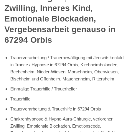
Zwilling, Inneres Kind,
Emotionale Blockaden,
Vergebensarbeit genauso in
67294 Orbis
Trauerverarbeitung / Trauerbewältigung mit Jenseitskontakt
in Trance / Hypnose in 67294 Orbis, Kirchheimbolanden,
Bechenheim, Nieder-Wiesen, Morschheim, Oberwiesen,
Bischheim und Offenheim, Mauchenheim, Rittersheim
Einmalige Trauerhilfe / Trauerhelfer
Trauerhilfe
Trauerverarbeitung & Trauerhilfe in 67294 Orbis
Chakrenhypnose & Hypno-Aura-Chirurgie, verlorener
Zwilling, Emotionale Blockaden, Emotionscode,