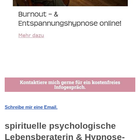
Schreibe mir eine Email.
spirituelle psychologische
Lebensberaterin & Hypnose-