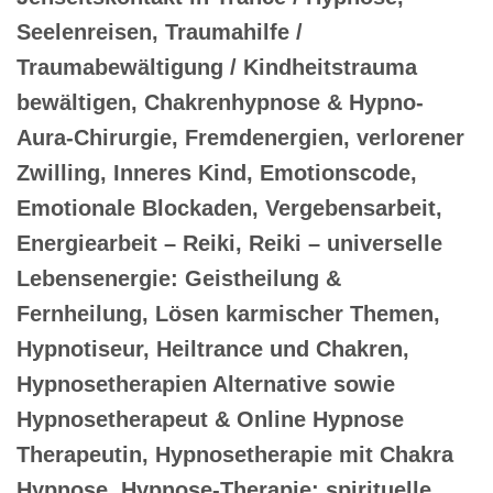
Seelenreisen, Traumahilfe /
Traumabewältigung / Kindheitstrauma
bewältigen, Chakrenhypnose & Hypno-
Aura-Chirurgie, Fremdenergien, verlorener
Zwilling, Inneres Kind, Emotionscode,
Emotionale Blockaden, Vergebensarbeit,
Energiearbeit – Reiki, Reiki – universelle
Lebensenergie: Geistheilung &
Fernheilung, Lösen karmischer Themen,
Hypnotiseur, Heiltrance und Chakren,
Hypnosetherapien Alternative sowie
Hypnosetherapeut & Online Hypnose
Therapeutin, Hypnosetherapie mit Chakra
Hypnose, Hypnose-Therapie: spirituelle