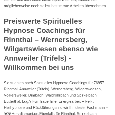
möglicherweise noch selbst bestimmte Arbeiten übernehmen.
Preiswerte Spirituelles
Hypnose Coachings für
Rinnthal – Wernersberg,
Wilgartswiesen ebenso wie
Annweiler (Trifels) -
Willkommen bei uns
Sie suchten nach Spirituelles Hypnose Coachings für 76857
Rinnthal, Annweiler (Trifels), Wernersberg, Wilgartswiesen,
Völkersweiler, Dimbach, Waldrohrbach und Spirkelbach,
Eußerthal, Lug.? Für Trauerhilfe, Energiearbeit – Reiki,
Heilhypnose und Rückführung sind wir Ihr idealer Fachmann –
💓️💎Herzdiamant.de.Ebenfalls für Rinnthal, Spirkelbach,