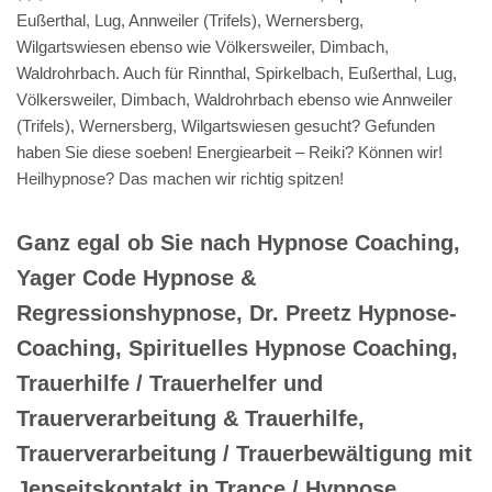
Eußerthal, Lug, Annweiler (Trifels), Wernersberg,
Wilgartswiesen ebenso wie Völkersweiler, Dimbach,
Waldrohrbach. Auch für Rinnthal, Spirkelbach, Eußerthal, Lug,
Völkersweiler, Dimbach, Waldrohrbach ebenso wie Annweiler
(Trifels), Wernersberg, Wilgartswiesen gesucht? Gefunden
haben Sie diese soeben! Energiearbeit – Reiki? Können wir!
Heilhypnose? Das machen wir richtig spitzen!
Ganz egal ob Sie nach Hypnose Coaching,
Yager Code Hypnose &
Regressionshypnose, Dr. Preetz Hypnose-
Coaching, Spirituelles Hypnose Coaching,
Trauerhilfe / Trauerhelfer und
Trauerverarbeitung & Trauerhilfe,
Trauerverarbeitung / Trauerbewältigung mit
Jenseitskontakt in Trance / Hypnose,