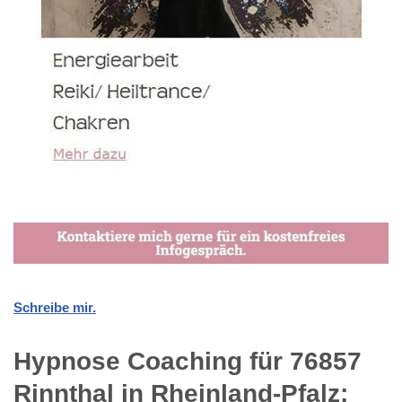
Schreibe mir.
Hypnose Coaching für 76857
Rinnthal in Rheinland-Pfalz: