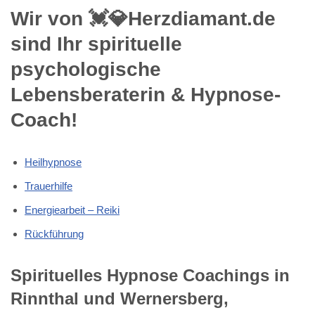
Wir von 💓️💎Herzdiamant.de
sind Ihr spirituelle
psychologische
Lebensberaterin & Hypnose-
Coach!
Heilhypnose
Trauerhilfe
Energiearbeit – Reiki
Rückführung
Spirituelles Hypnose Coachings in
Rinnthal und Wernersberg,