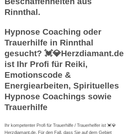
Beschaffenheiten aus
Rinnthal.
Hypnose Coaching oder
Trauerhilfe in Rinnthal
gesucht? 💓️💎Herzdiamant.de
ist Ihr Profi für Reiki,
Emotionscode &
Energiearbeiten, Spirituelles
Hypnose Coachings sowie
Trauerhilfe
Ihr kompetenter Profi für Trauerhilfe / Trauerhelfer ist 💓️💎
Herzdiamant.de. Für den Fall, dass Sie auf dem Gebiet