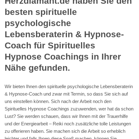
Herzdiamant.de haben Sie den
besten spirituelle
psychologische
Lebensberaterin & Hypnose-
Coach für Spirituelles
Hypnose Coachings in Ihrer
Nähe gefunden.
Wir bieten Ihnen den spirituelle psychologische Lebensberaterin
& Hypnose-Coach und zwar mit Termin, so dass Sie sich auf
uns einstellen können. Sich nach der Arbeit noch den
Spirituelles Hypnose Coachings zuzuwenden, wer hat da schon
Lust? Sie werden schauen, dass wir Ihnen mit der Trauerhilfe
und der Energiearbeit – Reiki noch zusätzliche tolle Leistungen
zu offerieren haben. Sie machen sich die Arbeit so erheblich
leichter und falls Ihnen diese Spaß machen, können Sie