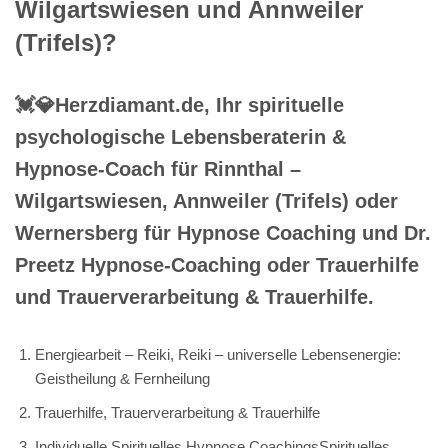
Wilgartswiesen und Annweiler
(Trifels)?
💓️💎Herzdiamant.de, Ihr spirituelle
psychologische Lebensberaterin &
Hypnose-Coach für Rinnthal –
Wilgartswiesen, Annweiler (Trifels) oder
Wernersberg für Hypnose Coaching und Dr.
Preetz Hypnose-Coaching oder Trauerhilfe
und Trauerverarbeitung & Trauerhilfe.
Energiearbeit – Reiki, Reiki – universelle Lebensenergie:
Geistheilung & Fernheilung
Trauerhilfe, Trauerverarbeitung & Trauerhilfe
Individuelle Spirituelles Hypnose CoachingsSpirituelles