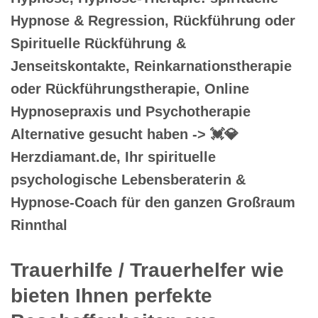
Hypnose & Regression, Rückführung oder
Spirituelle Rückführung &
Jenseitskontakte, Reinkarnationstherapie
oder Rückführungstherapie, Online
Hypnosepraxis und Psychotherapie
Alternative gesucht haben -> 💓️💎
Herzdiamant.de, Ihr spirituelle
psychologische Lebensberaterin &
Hypnose-Coach für den ganzen Großraum
Rinnthal
Trauerhilfe / Trauerhelfer wie
bieten Ihnen perfekte