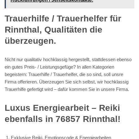
Trauerhilfe / Trauerhelfer für
Rinnthal, Qualitäten die
überzeugen.
Nicht nur qualitativ hochklassig hergestellt, stattdessen ebenso
ein gutes Preis- / Leistungsgefüge? In allen Kategorien
begeistern: Trauerhilfe / Trauerhelfer, die so sind, soll unsre
Firma offerieren. Überzeugen Sie sich selbst, wir hochklassig
Trauerhilfe gefertigt wird – dafür kommen Sie in unsere Firma.
Luxus Energiearbeit – Reiki
ebenfalls in 76857 Rinnthal!
Exklusive Reiki, Emotionscode & Energiearbeiten