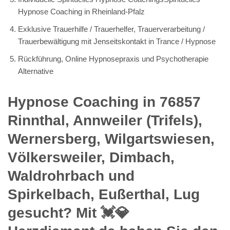
Hypnose Coaching in Rheinland-Pfalz
Exklusive Trauerhilfe / Trauerhelfer, Trauerverarbeitung /
Trauerbewältigung mit Jenseitskontakt in Trance / Hypnose
Rückführung, Online Hypnosepraxis und Psychotherapie
Alternative
Hypnose Coaching in 76857
Rinnthal, Annweiler (Trifels),
Wernersberg, Wilgartswiesen,
Völkersweiler, Dimbach,
Waldrohrbach und
Spirkelbach, Eußerthal, Lug
gesucht? Mit 💓️💎