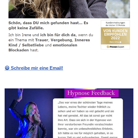
😃 Schreibe mir eine Email!