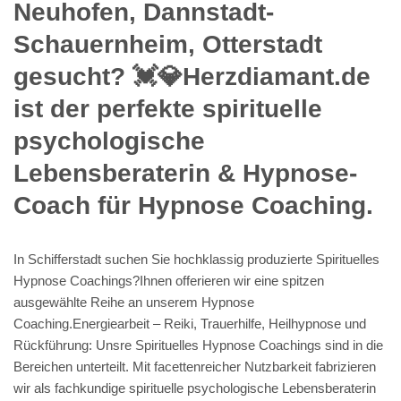
Neuhofen, Dannstadt-
Schauernheim, Otterstadt
gesucht? 💓️💎Herzdiamant.de
ist der perfekte spirituelle
psychologische
Lebensberaterin & Hypnose-
Coach für Hypnose Coaching.
In Schifferstadt suchen Sie hochklassig produzierte Spirituelles
Hypnose Coachings?Ihnen offerieren wir eine spitzen
ausgewählte Reihe an unserem Hypnose
Coaching.Energiearbeit – Reiki, Trauerhilfe, Heilhypnose und
Rückführung: Unsre Spirituelles Hypnose Coachings sind in die
Bereichen unterteilt. Mit facettenreicher Nutzbarkeit fabrizieren
wir als fachkundige spirituelle psychologische Lebensberaterin