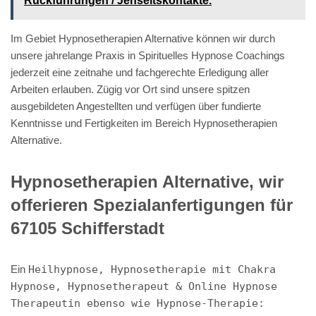
Rückführungen / Jenseitskontakte.
Im Gebiet Hypnosetherapien Alternative können wir durch
unsere jahrelange Praxis in Spirituelles Hypnose Coachings
jederzeit eine zeitnahe und fachgerechte Erledigung aller
Arbeiten erlauben. Zügig vor Ort sind unsere spitzen
ausgebildeten Angestellten und verfügen über fundierte
Kenntnisse und Fertigkeiten im Bereich Hypnosetherapien
Alternative.
Hypnosetherapien Alternative, wir
offerieren Spezialanfertigungen für
67105 Schifferstadt
Ein
Heilhypnose, Hypnosetherapie mit Chakra
Hypnose, Hypnosetherapeut & Online Hypnose
Therapeutin ebenso wie Hypnose-Therapie: