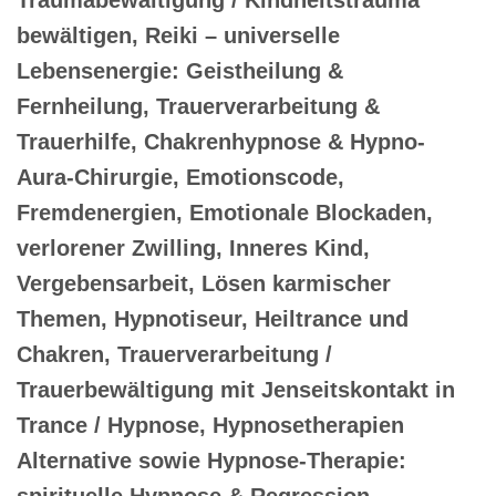
bewältigen, Reiki – universelle
Lebensenergie: Geistheilung &
Fernheilung, Trauerverarbeitung &
Trauerhilfe, Chakrenhypnose & Hypno-
Aura-Chirurgie, Emotionscode,
Fremdenergien, Emotionale Blockaden,
verlorener Zwilling, Inneres Kind,
Vergebensarbeit, Lösen karmischer
Themen, Hypnotiseur, Heiltrance und
Chakren, Trauerverarbeitung /
Trauerbewältigung mit Jenseitskontakt in
Trance / Hypnose, Hypnosetherapien
Alternative sowie Hypnose-Therapie:
spirituelle Hypnose & Regression,