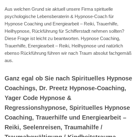
Aus welchen Grund sie aktuell unsere Firma spirituelle
psychologische Lebensberaterin & Hypnose-Coach für
Hypnose Coaching und Energiearbeit – Reiki, Trauerhilfe,
Heilhypnose, Rückführung für Schifferstadt nehmen sollten?
Diese Frage ist leicht zu beantworten. Hypnose Coaching,
Trauerhilfe, Energiearbeit – Reiki, Heilhypnose und natürlich
ebenso Rückführung führen wir nach Traum absolut fachgemäß
aus.
Ganz egal ob Sie nach Spirituelles Hypnose
Coachings, Dr. Preetz Hypnose-Coaching,
Yager Code Hypnose &
Regressionshypnose, Spirituelles Hypnose
Coaching, Trauerhilfe und Energiearbeit –
Reiki, Seelenreisen, Traumahilfe /
Traumabewältigung / Kindheitstrauma