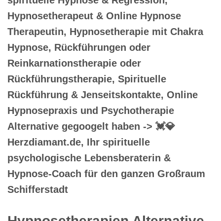
Hypnosetherapeut & Online Hypnose
Therapeutin, Hypnosetherapie mit Chakra
Hypnose, Rückführungen oder
Reinkarnationstherapie oder
Rückführungstherapie, Spirituelle
Rückführung & Jenseitskontakte, Online
Hypnosepraxis und Psychotherapie
Alternative gegoogelt haben -> 💓️💎
Herzdiamant.de, Ihr spirituelle
psychologische Lebensberaterin &
Hypnose-Coach für den ganzen Großraum
Schifferstadt
Hypnosetherapien Alternative,