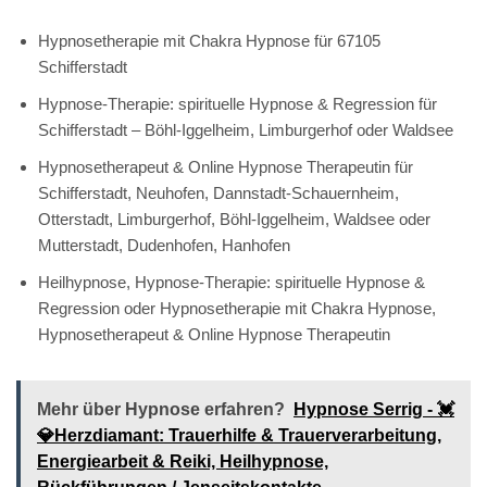
Hypnosetherapie mit Chakra Hypnose für 67105
Schifferstadt
Hypnose-Therapie: spirituelle Hypnose & Regression für
Schifferstadt – Böhl-Iggelheim, Limburgerhof oder Waldsee
Hypnosetherapeut & Online Hypnose Therapeutin für
Schifferstadt, Neuhofen, Dannstadt-Schauernheim,
Otterstadt, Limburgerhof, Böhl-Iggelheim, Waldsee oder
Mutterstadt, Dudenhofen, Hanhofen
Heilhypnose, Hypnose-Therapie: spirituelle Hypnose &
Regression oder Hypnosetherapie mit Chakra Hypnose,
Hypnosetherapeut & Online Hypnose Therapeutin
Mehr über Hypnose erfahren?
Hypnose Serrig - 💓️
💎Herzdiamant: Trauerhilfe & Trauerverarbeitung,
Energiearbeit & Reiki, Heilhypnose,