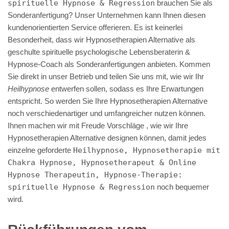
spirituelle Hypnose & Regression
brauchen Sie als
Sonderanfertigung? Unser Unternehmen kann Ihnen diesen
kundenorientierten Service offerieren. Es ist keinerlei
Besonderheit, dass wir Hypnosetherapien Alternative als
geschulte spirituelle psychologische Lebensberaterin &
Hypnose-Coach als Sonderanfertigungen anbieten. Kommen
Sie direkt in unser Betrieb und teilen Sie uns mit, wie wir Ihr
Heilhypnose
entwerfen sollen, sodass es Ihre Erwartungen
entspricht. So werden Sie Ihre Hypnosetherapien Alternative
noch verschiedenartiger und umfangreicher nutzen können.
Ihnen machen wir mit Freude Vorschläge , wie wir Ihre
Hypnosetherapien Alternative designen können, damit jedes
einzelne geforderte
Heilhypnose, Hypnosetherapie mit
Chakra Hypnose, Hypnosetherapeut & Online
Hypnose Therapeutin, Hypnose-Therapie:
spirituelle Hypnose & Regression
noch bequemer
wird.