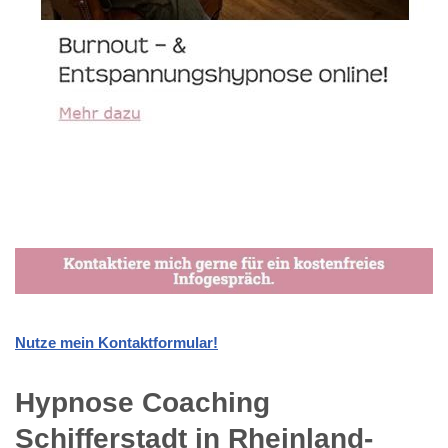
Nutze mein Kontaktformular!
Hypnose Coaching
Schifferstadt in Rheinland-