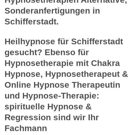
Sonderanfertigungen in
Schifferstadt.
Heilhypnose für Schifferstadt
gesucht? Ebenso für
Hypnosetherapie mit Chakra
Hypnose, Hypnosetherapeut &
Online Hypnose Therapeutin
und Hypnose-Therapie:
spirituelle Hypnose &
Regression sind wir Ihr
Fachmann