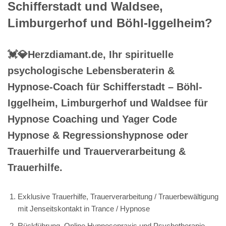
Schifferstadt und Waldsee,
Limburgerhof und Böhl-Iggelheim?
💓️💎Herzdiamant.de, Ihr spirituelle
psychologische Lebensberaterin &
Hypnose-Coach für Schifferstadt – Böhl-
Iggelheim, Limburgerhof und Waldsee für
Hypnose Coaching und Yager Code
Hypnose & Regressionshypnose oder
Trauerhilfe und Trauerverarbeitung &
Trauerhilfe.
Exklusive Trauerhilfe, Trauerverarbeitung / Trauerbewältigung
mit Jenseitskontakt in Trance / Hypnose
Rückführung, Online Hypnosepraxis und Psychotherapie