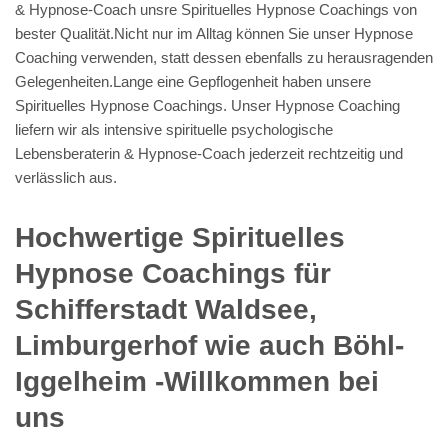
& Hypnose-Coach unsre Spirituelles Hypnose Coachings von
bester Qualität.Nicht nur im Alltag können Sie unser Hypnose
Coaching verwenden, statt dessen ebenfalls zu herausragenden
Gelegenheiten.Lange eine Gepflogenheit haben unsere
Spirituelles Hypnose Coachings. Unser Hypnose Coaching
liefern wir als intensive spirituelle psychologische
Lebensberaterin & Hypnose-Coach jederzeit rechtzeitig und
verlässlich aus.
Hochwertige Spirituelles
Hypnose Coachings für
Schifferstadt Waldsee,
Limburgerhof wie auch Böhl-
Iggelheim -Willkommen bei
uns