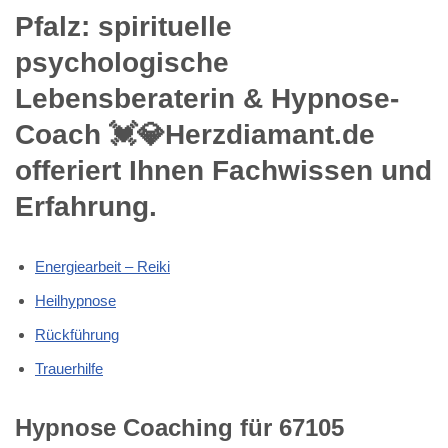
Pfalz: spirituelle
psychologische
Lebensberaterin & Hypnose-
Coach 💓️💎Herzdiamant.de
offeriert Ihnen Fachwissen und
Erfahrung.
Energiearbeit – Reiki
Heilhypnose
Rückführung
Trauerhilfe
Hypnose Coaching für 67105