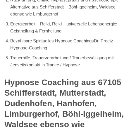
Alternative aus Schifferstadt – Böhl-Iggelheim, Waldsee
ebenso wie Limburgerhof
Energiearbeit – Reiki, Reiki – universelle Lebensenergie:
Geistheilung & Fernheilung
Bezahlbare Spirituelles Hypnose CoachingsDr. Preetz
Hypnose-Coaching
Trauerhilfe, Trauerverarbeitung / Trauerbewältigung mit
Jenseitskontakt in Trance / Hypnose
Hypnose Coaching aus 67105
Schifferstadt, Mutterstadt,
Dudenhofen, Hanhofen,
Limburgerhof, Böhl-Iggelheim,
Waldsee ebenso wie