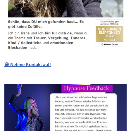
😃 Nehme Kontakt auf!