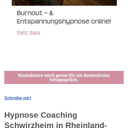
Schreibe mir!
Hypnose Coaching
Schwirzheim in Rheinland-