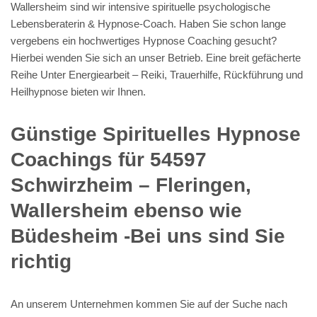
Wallersheim sind wir intensive spirituelle psychologische
Lebensberaterin & Hypnose-Coach. Haben Sie schon lange
vergebens ein hochwertiges Hypnose Coaching gesucht?
Hierbei wenden Sie sich an unser Betrieb. Eine breit gefächerte
Reihe Unter Energiearbeit – Reiki, Trauerhilfe, Rückführung und
Heilhypnose bieten wir Ihnen.
Günstige Spirituelles Hypnose
Coachings für 54597
Schwirzheim – Fleringen,
Wallersheim ebenso wie
Büdesheim -Bei uns sind Sie
richtig
An unserem Unternehmen kommen Sie auf der Suche nach