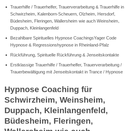
Trauerhilfe / Trauerhelfer, Trauerverarbeitung & Trauerhilfe in
Schwirzheim, Kalenborn-Scheuern, Olzheim, Hersdorf,
Büdesheim, Fleringen, Wallersheim wie auch Weinsheim,
Duppach, Kleinlangenfeld
Bezahlbare Spirituelles Hypnose CoachingsYager Code
Hypnose & Regressionshypnose in Rheinland-Pfalz
Rückführung, Spirituelle Rückführung & Jenseitskontakte
Erstklassige Trauerhilfe / Trauerhelfer, Trauerverarbeitung /
Trauerbewältigung mit Jenseitskontakt in Trance / Hypnose
Hypnose Coaching für
Schwirzheim, Weinsheim,
Duppach, Kleinlangenfeld,
Büdesheim, Fleringen,