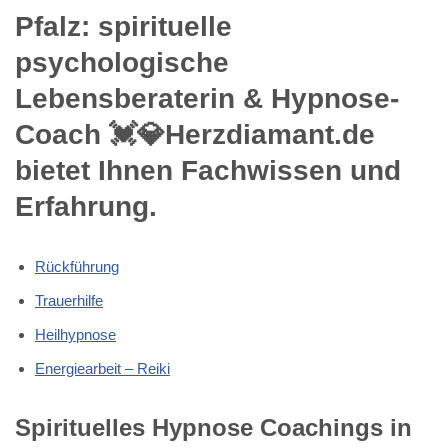
Pfalz: spirituelle
psychologische
Lebensberaterin & Hypnose-
Coach 💓️💎Herzdiamant.de
bietet Ihnen Fachwissen und
Erfahrung.
Rückführung
Trauerhilfe
Heilhypnose
Energiearbeit – Reiki
Spirituelles Hypnose Coachings in