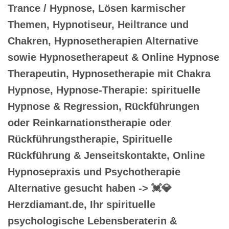
Trance / Hypnose, Lösen karmischer
Themen, Hypnotiseur, Heiltrance und
Chakren, Hypnosetherapien Alternative
sowie Hypnosetherapeut & Online Hypnose
Therapeutin, Hypnosetherapie mit Chakra
Hypnose, Hypnose-Therapie: spirituelle
Hypnose & Regression, Rückführungen
oder Reinkarnationstherapie oder
Rückführungstherapie, Spirituelle
Rückführung & Jenseitskontakte, Online
Hypnosepraxis und Psychotherapie
Alternative gesucht haben -> 💓️💎
Herzdiamant.de, Ihr spirituelle
psychologische Lebensberaterin &