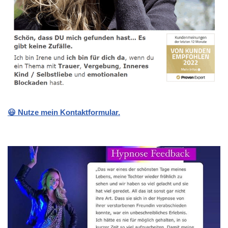
😃 Nutze mein Kontaktformular.