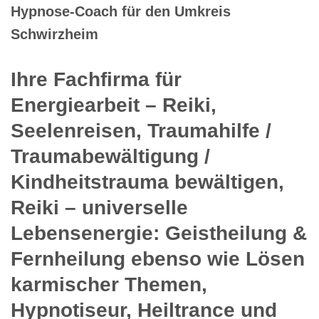
Hypnose-Coach für den Umkreis
Schwirzheim
Ihre Fachfirma für
Energiearbeit – Reiki,
Seelenreisen, Traumahilfe /
Traumabewältigung /
Kindheitstrauma bewältigen,
Reiki – universelle
Lebensenergie: Geistheilung &
Fernheilung ebenso wie Lösen
karmischer Themen,
Hypnotiseur, Heiltrance und