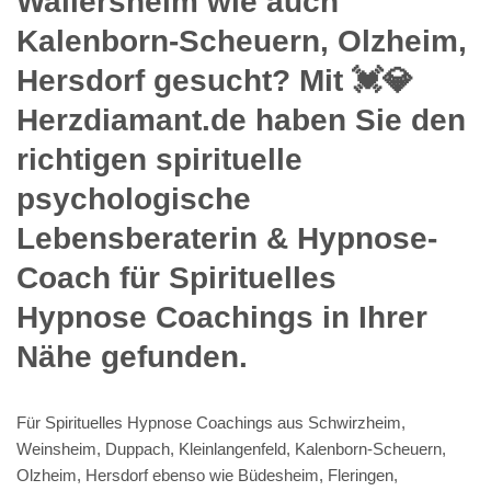
Wallersheim wie auch
Kalenborn-Scheuern, Olzheim,
Hersdorf gesucht? Mit 💓️💎
Herzdiamant.de haben Sie den
richtigen spirituelle
psychologische
Lebensberaterin & Hypnose-
Coach für Spirituelles
Hypnose Coachings in Ihrer
Nähe gefunden.
Für Spirituelles Hypnose Coachings aus Schwirzheim,
Weinsheim, Duppach, Kleinlangenfeld, Kalenborn-Scheuern,
Olzheim, Hersdorf ebenso wie Büdesheim, Fleringen,