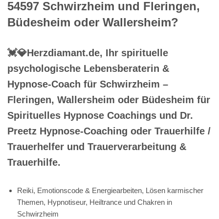
54597 Schwirzheim und Fleringen,
Büdesheim oder Wallersheim?
💓️💎Herzdiamant.de, Ihr spirituelle
psychologische Lebensberaterin &
Hypnose-Coach für Schwirzheim –
Fleringen, Wallersheim oder Büdesheim für
Spirituelles Hypnose Coachings und Dr.
Preetz Hypnose-Coaching oder Trauerhilfe /
Trauerhelfer und Trauerverarbeitung &
Trauerhilfe.
Reiki, Emotionscode & Energiearbeiten, Lösen karmischer
Themen, Hypnotiseur, Heiltrance und Chakren in
Schwirzheim