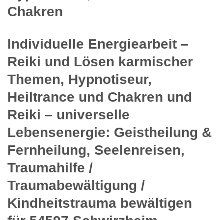
Chakren
Individuelle Energiearbeit –
Reiki und Lösen karmischer
Themen, Hypnotiseur,
Heiltrance und Chakren und
Reiki – universelle
Lebensenergie: Geistheilung &
Fernheilung, Seelenreisen,
Traumahilfe /
Traumabewältigung /
Kindheitstrauma bewältigen