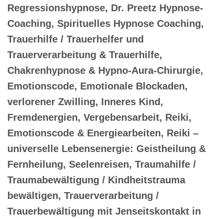
Regressionshypnose, Dr. Preetz Hypnose-
Coaching, Spirituelles Hypnose Coaching,
Trauerhilfe / Trauerhelfer und
Trauerverarbeitung & Trauerhilfe,
Chakrenhypnose & Hypno-Aura-Chirurgie,
Emotionscode, Emotionale Blockaden,
verlorener Zwilling, Inneres Kind,
Fremdenergien, Vergebensarbeit, Reiki,
Emotionscode & Energiearbeiten, Reiki –
universelle Lebensenergie: Geistheilung &
Fernheilung, Seelenreisen, Traumahilfe /
Traumabewältigung / Kindheitstrauma
bewältigen, Trauerverarbeitung /
Trauerbewältigung mit Jenseitskontakt in