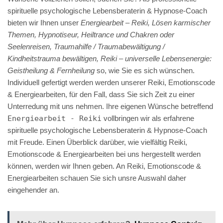
spirituelle psychologische Lebensberaterin & Hypnose-Coach
bieten wir Ihnen unser
Energiearbeit – Reiki, Lösen karmischer
Themen, Hypnotiseur, Heiltrance und Chakren oder
Seelenreisen, Traumahilfe / Traumabewältigung /
Kindheitstrauma bewältigen, Reiki – universelle Lebensenergie:
Geistheilung & Fernheilung
so, wie Sie es sich wünschen.
Individuell gefertigt werden werden unserer Reiki, Emotionscode
& Energiearbeiten, für den Fall, dass Sie sich Zeit zu einer
Unterredung mit uns nehmen. Ihre eigenen Wünsche betreffend
Energiearbeit - Reiki
vollbringen wir als erfahrene
spirituelle psychologische Lebensberaterin & Hypnose-Coach
mit Freude. Einen Überblick darüber, wie vielfältig Reiki,
Emotionscode & Energiearbeiten bei uns hergestellt werden
können, werden wir Ihnen geben. An Reiki, Emotionscode &
Energiearbeiten schauen Sie sich unsre Auswahl daher
eingehender an.