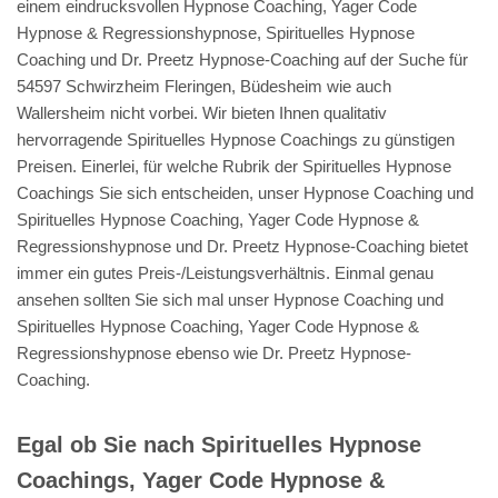
einem eindrucksvollen Hypnose Coaching, Yager Code
Hypnose & Regressionshypnose, Spirituelles Hypnose
Coaching und Dr. Preetz Hypnose-Coaching auf der Suche für
54597 Schwirzheim Fleringen, Büdesheim wie auch
Wallersheim nicht vorbei. Wir bieten Ihnen qualitativ
hervorragende Spirituelles Hypnose Coachings zu günstigen
Preisen. Einerlei, für welche Rubrik der Spirituelles Hypnose
Coachings Sie sich entscheiden, unser Hypnose Coaching und
Spirituelles Hypnose Coaching, Yager Code Hypnose &
Regressionshypnose und Dr. Preetz Hypnose-Coaching bietet
immer ein gutes Preis-/Leistungsverhältnis. Einmal genau
ansehen sollten Sie sich mal unser Hypnose Coaching und
Spirituelles Hypnose Coaching, Yager Code Hypnose &
Regressionshypnose ebenso wie Dr. Preetz Hypnose-
Coaching.
Egal ob Sie nach Spirituelles Hypnose
Coachings, Yager Code Hypnose &