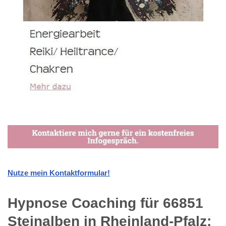
Nutze mein Kontaktformular!
Hypnose Coaching für 66851
Steinalben in Rheinland-Pfalz: