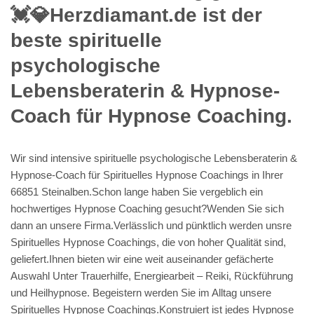
💓️💎Herzdiamant.de ist der
beste spirituelle
psychologische
Lebensberaterin & Hypnose-
Coach für Hypnose Coaching.
Wir sind intensive spirituelle psychologische Lebensberaterin &
Hypnose-Coach für Spirituelles Hypnose Coachings in Ihrer
66851 Steinalben.Schon lange haben Sie vergeblich ein
hochwertiges Hypnose Coaching gesucht?Wenden Sie sich
dann an unsere Firma.Verlässlich und pünktlich werden unsre
Spirituelles Hypnose Coachings, die von hoher Qualität sind,
geliefert.Ihnen bieten wir eine weit auseinander gefächerte
Auswahl Unter Trauerhilfe, Energiearbeit – Reiki, Rückführung
und Heilhypnose. Begeistern werden Sie im Alltag unsere
Spirituelles Hypnose Coachings.Konstruiert ist jedes Hypnose