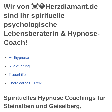
Wir von 💓️💎Herzdiamant.de
sind Ihr spirituelle
psychologische
Lebensberaterin & Hypnose-
Coach!
Heilhypnose
Rückführung
Trauerhilfe
Energiearbeit – Reiki
Spirituelles Hypnose Coachings für
Steinalben und Geiselberg,