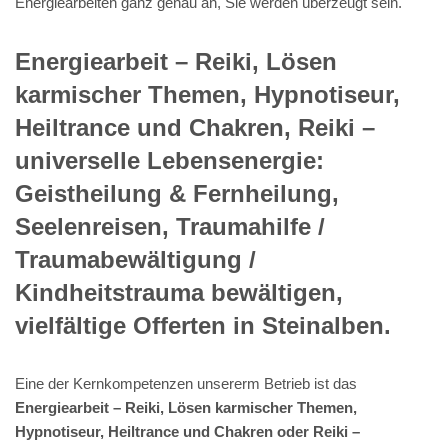
Energiearbeiten ganz genau an, Sie werden überzeugt sein.
Energiearbeit – Reiki, Lösen
karmischer Themen, Hypnotiseur,
Heiltrance und Chakren, Reiki –
universelle Lebensenergie:
Geistheilung & Fernheilung,
Seelenreisen, Traumahilfe /
Traumabewältigung /
Kindheitstrauma bewältigen,
vielfältige Offerten in Steinalben.
Eine der Kernkompetenzen unsererm Betrieb ist das
Energiearbeit – Reiki, Lösen karmischer Themen,
Hypnotiseur, Heiltrance und Chakren oder Reiki –