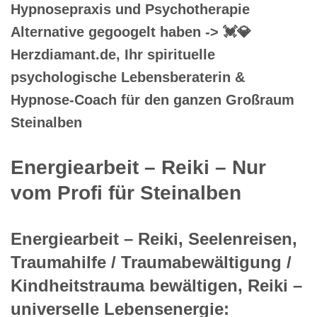
Hypnosepraxis und Psychotherapie
Alternative gegoogelt haben -> 💓️💎
Herzdiamant.de, Ihr spirituelle
psychologische Lebensberaterin &
Hypnose-Coach für den ganzen Großraum
Steinalben
Energiearbeit – Reiki – Nur
vom Profi für Steinalben
Energiearbeit – Reiki, Seelenreisen,
Traumahilfe / Traumabewältigung /
Kindheitstrauma bewältigen, Reiki –
universelle Lebensenergie: