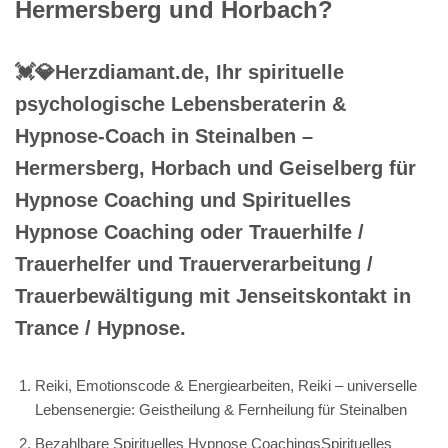
Hermersberg und Horbach?
💓️💎Herzdiamant.de, Ihr spirituelle
psychologische Lebensberaterin &
Hypnose-Coach in Steinalben –
Hermersberg, Horbach und Geiselberg für
Hypnose Coaching und Spirituelles
Hypnose Coaching oder Trauerhilfe /
Trauerhelfer und Trauerverarbeitung /
Trauerbewältigung mit Jenseitskontakt in
Trance / Hypnose.
Reiki, Emotionscode & Energiearbeiten, Reiki – universelle
Lebensenergie: Geistheilung & Fernheilung für Steinalben
Bezahlbare Spirituelles Hypnose CoachingsSpirituelles