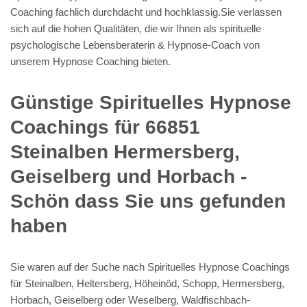
Coaching fachlich durchdacht und hochklassig.Sie verlassen
sich auf die hohen Qualitäten, die wir Ihnen als spirituelle
psychologische Lebensberaterin & Hypnose-Coach von
unserem Hypnose Coaching bieten.
Günstige Spirituelles Hypnose
Coachings für 66851
Steinalben Hermersberg,
Geiselberg und Horbach -
Schön dass Sie uns gefunden
haben
Sie waren auf der Suche nach Spirituelles Hypnose Coachings
für Steinalben, Heltersberg, Höheinöd, Schopp, Hermersberg,
Horbach, Geiselberg oder Weselberg, Waldfischbach-