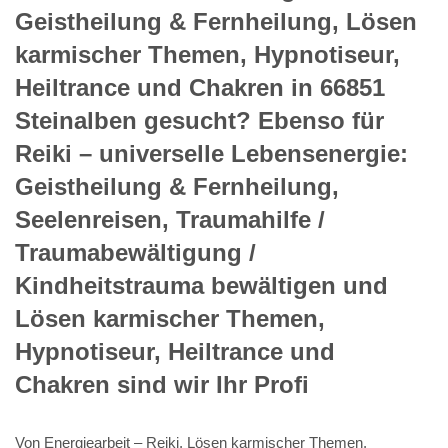
Geistheilung & Fernheilung, Lösen
karmischer Themen, Hypnotiseur,
Heiltrance und Chakren in 66851
Steinalben gesucht? Ebenso für
Reiki – universelle Lebensenergie:
Geistheilung & Fernheilung,
Seelenreisen, Traumahilfe /
Traumabewältigung /
Kindheitstrauma bewältigen und
Lösen karmischer Themen,
Hypnotiseur, Heiltrance und
Chakren sind wir Ihr Profi
Von
Energiearbeit – Reiki, Lösen karmischer Themen,