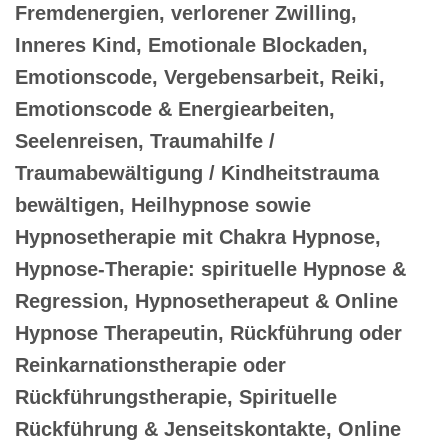
Fremdenergien, verlorener Zwilling,
Inneres Kind, Emotionale Blockaden,
Emotionscode, Vergebensarbeit, Reiki,
Emotionscode & Energiearbeiten,
Seelenreisen, Traumahilfe /
Traumabewältigung / Kindheitstrauma
bewältigen, Heilhypnose sowie
Hypnosetherapie mit Chakra Hypnose,
Hypnose-Therapie: spirituelle Hypnose &
Regression, Hypnosetherapeut & Online
Hypnose Therapeutin, Rückführung oder
Reinkarnationstherapie oder
Rückführungstherapie, Spirituelle
Rückführung & Jenseitskontakte, Online