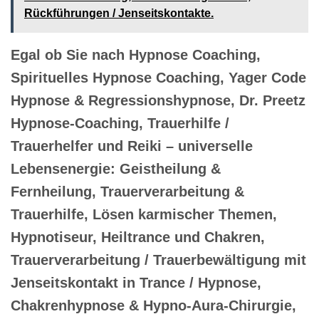
Rückführungen / Jenseitskontakte.
Egal ob Sie nach Hypnose Coaching,
Spirituelles Hypnose Coaching, Yager Code
Hypnose & Regressionshypnose, Dr. Preetz
Hypnose-Coaching, Trauerhilfe /
Trauerhelfer und Reiki – universelle
Lebensenergie: Geistheilung &
Fernheilung, Trauerverarbeitung &
Trauerhilfe, Lösen karmischer Themen,
Hypnotiseur, Heiltrance und Chakren,
Trauerverarbeitung / Trauerbewältigung mit
Jenseitskontakt in Trance / Hypnose,
Chakrenhypnose & Hypno-Aura-Chirurgie,