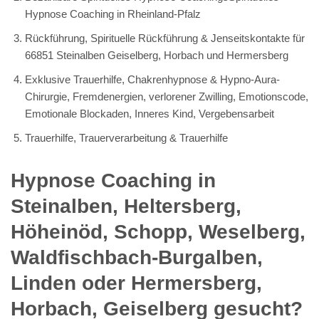
Hypnose Coaching in Rheinland-Pfalz
Rückführung, Spirituelle Rückführung & Jenseitskontakte für
66851 Steinalben Geiselberg, Horbach und Hermersberg
Exklusive Trauerhilfe, Chakrenhypnose & Hypno-Aura-
Chirurgie, Fremdenergien, verlorener Zwilling, Emotionscode,
Emotionale Blockaden, Inneres Kind, Vergebensarbeit
Trauerhilfe, Trauerverarbeitung & Trauerhilfe
Hypnose Coaching in
Steinalben, Heltersberg,
Höheinöd, Schopp, Weselberg,
Waldfischbach-Burgalben,
Linden oder Hermersberg,
Horbach, Geiselberg gesucht?