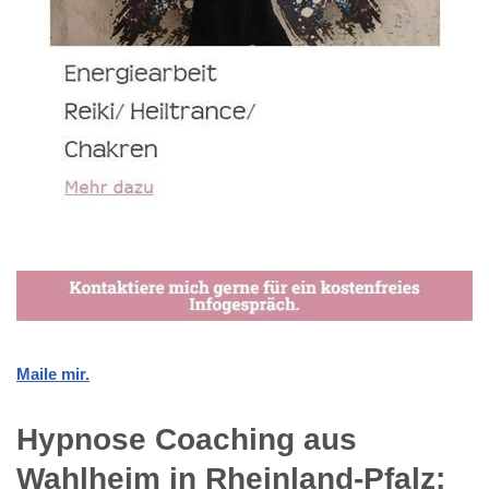
Maile mir.
Hypnose Coaching aus
Wahlheim in Rheinland-Pfalz: