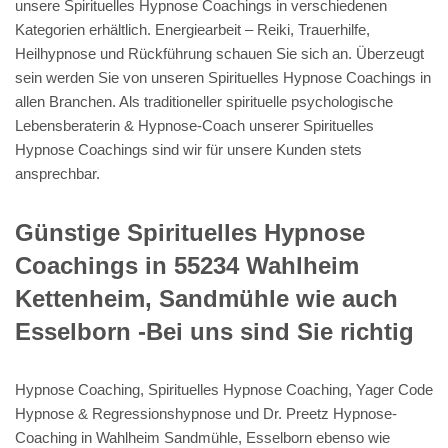
unsere Spirituelles Hypnose Coachings in verschiedenen
Kategorien erhältlich. Energiearbeit – Reiki, Trauerhilfe,
Heilhypnose und Rückführung schauen Sie sich an. Überzeugt
sein werden Sie von unseren Spirituelles Hypnose Coachings in
allen Branchen. Als traditioneller spirituelle psychologische
Lebensberaterin & Hypnose-Coach unserer Spirituelles
Hypnose Coachings sind wir für unsere Kunden stets
ansprechbar.
Günstige Spirituelles Hypnose
Coachings in 55234 Wahlheim
Kettenheim, Sandmühle wie auch
Esselborn -Bei uns sind Sie richtig
Hypnose Coaching, Spirituelles Hypnose Coaching, Yager Code
Hypnose & Regressionshypnose und Dr. Preetz Hypnose-
Coaching in Wahlheim Sandmühle, Esselborn ebenso wie