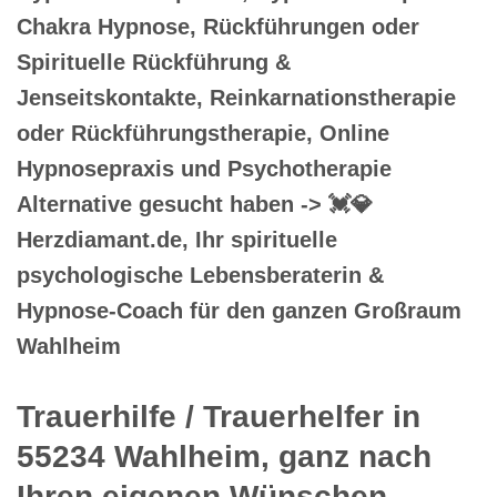
Chakra Hypnose, Rückführungen oder
Spirituelle Rückführung &
Jenseitskontakte, Reinkarnationstherapie
oder Rückführungstherapie, Online
Hypnosepraxis und Psychotherapie
Alternative gesucht haben -> 💓️💎
Herzdiamant.de, Ihr spirituelle
psychologische Lebensberaterin &
Hypnose-Coach für den ganzen Großraum
Wahlheim
Trauerhilfe / Trauerhelfer in
55234 Wahlheim, ganz nach
Ihren eigenen Wünschen.