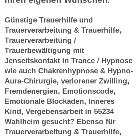
Günstige Trauerhilfe und
Trauerverarbeitung & Trauerhilfe,
Trauerverarbeitung /
Trauerbewältigung mit
Jenseitskontakt in Trance / Hypnose
wie auch Chakrenhypnose & Hypno-
Aura-Chirurgie, verlorener Zwilling,
Fremdenergien, Emotionscode,
Emotionale Blockaden, Inneres
Kind, Vergebensarbeit in 55234
Wahlheim gesucht? Ebenso für
Trauerverarbeitung & Trauerhilfe,