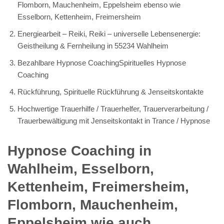
Flomborn, Mauchenheim, Eppelsheim ebenso wie
Esselborn, Kettenheim, Freimersheim
Energiearbeit – Reiki, Reiki – universelle Lebensenergie:
Geistheilung & Fernheilung in 55234 Wahlheim
Bezahlbare Hypnose CoachingSpirituelles Hypnose
Coaching
Rückführung, Spirituelle Rückführung & Jenseitskontakte
Hochwertige Trauerhilfe / Trauerhelfer, Trauerverarbeitung /
Trauerbewältigung mit Jenseitskontakt in Trance / Hypnose
Hypnose Coaching in
Wahlheim, Esselborn,
Kettenheim, Freimersheim,
Flomborn, Mauchenheim,
Eppelsheim wie auch