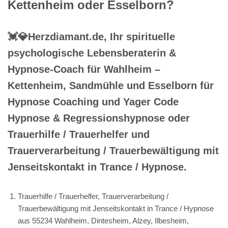
Kettenheim oder Esselborn?
💓️💎Herzdiamant.de, Ihr spirituelle
psychologische Lebensberaterin &
Hypnose-Coach für Wahlheim –
Kettenheim, Sandmühle und Esselborn für
Hypnose Coaching und Yager Code
Hypnose & Regressionshypnose oder
Trauerhilfe / Trauerhelfer und
Trauerverarbeitung / Trauerbewältigung mit
Jenseitskontakt in Trance / Hypnose.
Trauerhilfe / Trauerhelfer, Trauerverarbeitung /
Trauerbewältigung mit Jenseitskontakt in Trance / Hypnose
aus 55234 Wahlheim, Dintesheim, Alzey, Ilbesheim,