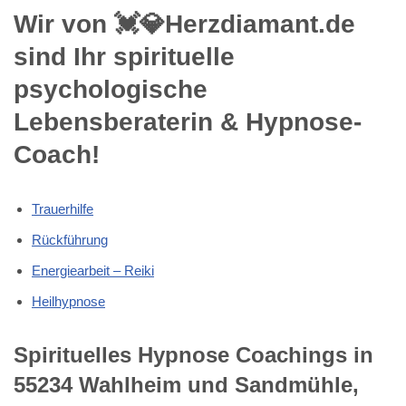
Wir von 💓️💎Herzdiamant.de
sind Ihr spirituelle
psychologische
Lebensberaterin & Hypnose-
Coach!
Trauerhilfe
Rückführung
Energiearbeit – Reiki
Heilhypnose
Spirituelles Hypnose Coachings in
55234 Wahlheim und Sandmühle,