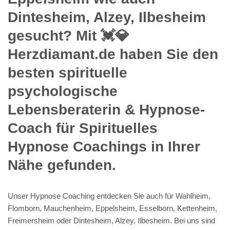
Dintesheim, Alzey, Ilbesheim
gesucht? Mit 💓️💎
Herzdiamant.de haben Sie den
besten spirituelle
psychologische
Lebensberaterin & Hypnose-
Coach für Spirituelles
Hypnose Coachings in Ihrer
Nähe gefunden.
Unser Hypnose Coaching entdecken Sie auch für Wahlheim,
Flomborn, Mauchenheim, Eppelsheim, Esselborn, Kettenheim,
Freimersheim oder Dintesheim, Alzey, Ilbesheim. Bei uns sind