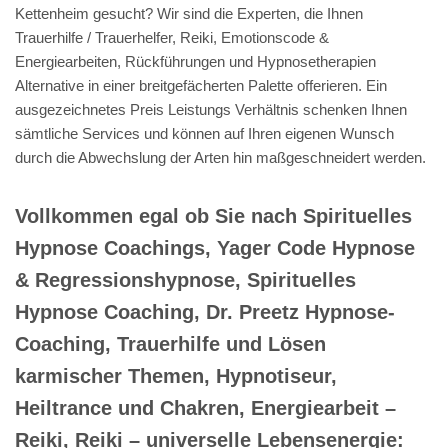
Kettenheim gesucht? Wir sind die Experten, die Ihnen
Trauerhilfe / Trauerhelfer, Reiki, Emotionscode &
Energiearbeiten, Rückführungen und Hypnosetherapien
Alternative in einer breitgefächerten Palette offerieren. Ein
ausgezeichnetes Preis Leistungs Verhältnis schenken Ihnen
sämtliche Services und können auf Ihren eigenen Wunsch
durch die Abwechslung der Arten hin maßgeschneidert werden.
Vollkommen egal ob Sie nach Spirituelles
Hypnose Coachings, Yager Code Hypnose
& Regressionshypnose, Spirituelles
Hypnose Coaching, Dr. Preetz Hypnose-
Coaching, Trauerhilfe und Lösen
karmischer Themen, Hypnotiseur,
Heiltrance und Chakren, Energiearbeit –
Reiki, Reiki – universelle Lebensenergie: