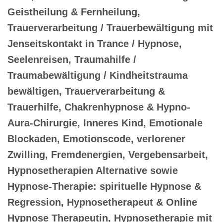
Geistheilung & Fernheilung,
Trauerverarbeitung / Trauerbewältigung mit
Jenseitskontakt in Trance / Hypnose,
Seelenreisen, Traumahilfe /
Traumabewältigung / Kindheitstrauma
bewältigen, Trauerverarbeitung &
Trauerhilfe, Chakrenhypnose & Hypno-
Aura-Chirurgie, Inneres Kind, Emotionale
Blockaden, Emotionscode, verlorener
Zwilling, Fremdenergien, Vergebensarbeit,
Hypnosetherapien Alternative sowie
Hypnose-Therapie: spirituelle Hypnose &
Regression, Hypnosetherapeut & Online
Hypnose Therapeutin, Hypnosetherapie mit