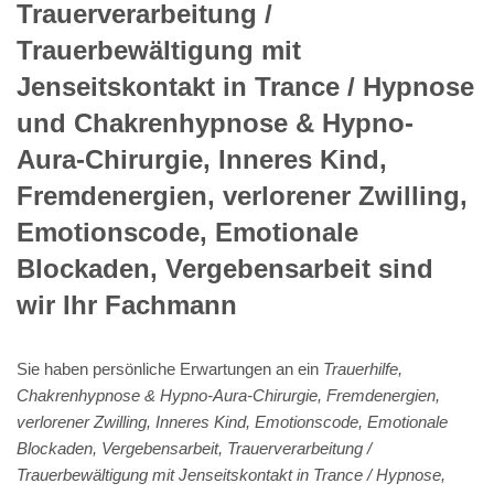
Trauerverarbeitung /
Trauerbewältigung mit
Jenseitskontakt in Trance / Hypnose
und Chakrenhypnose & Hypno-
Aura-Chirurgie, Inneres Kind,
Fremdenergien, verlorener Zwilling,
Emotionscode, Emotionale
Blockaden, Vergebensarbeit sind
wir Ihr Fachmann
Sie haben persönliche Erwartungen an ein
Trauerhilfe,
Chakrenhypnose & Hypno-Aura-Chirurgie, Fremdenergien,
verlorener Zwilling, Inneres Kind, Emotionscode, Emotionale
Blockaden, Vergebensarbeit, Trauerverarbeitung /
Trauerbewältigung mit Jenseitskontakt in Trance / Hypnose,