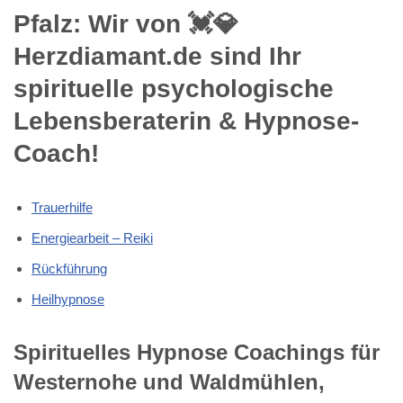
Pfalz: Wir von 💓️💎
Herzdiamant.de sind Ihr
spirituelle psychologische
Lebensberaterin & Hypnose-
Coach!
Trauerhilfe
Energiearbeit – Reiki
Rückführung
Heilhypnose
Spirituelles Hypnose Coachings für
Westernohe und Waldmühlen,