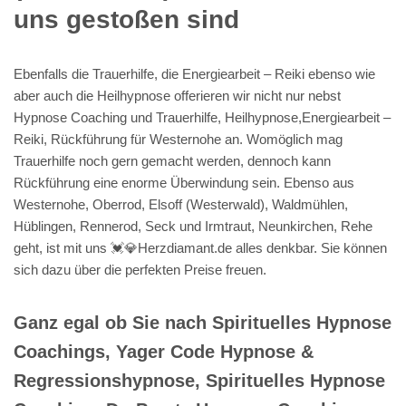
uns gestoßen sind
Ebenfalls die Trauerhilfe, die Energiearbeit – Reiki ebenso wie
aber auch die Heilhypnose offerieren wir nicht nur nebst
Hypnose Coaching und Trauerhilfe, Heilhypnose,Energiearbeit –
Reiki, Rückführung für Westernohe an. Womöglich mag
Trauerhilfe noch gern gemacht werden, dennoch kann
Rückführung eine enorme Überwindung sein. Ebenso aus
Westernohe, Oberrod, Elsoff (Westerwald), Waldmühlen,
Hüblingen, Rennerod, Seck und Irmtraut, Neunkirchen, Rehe
geht, ist mit uns 💓️💎Herzdiamant.de alles denkbar. Sie können
sich dazu über die perfekten Preise freuen.
Ganz egal ob Sie nach Spirituelles Hypnose
Coachings, Yager Code Hypnose &
Regressionshypnose, Spirituelles Hypnose