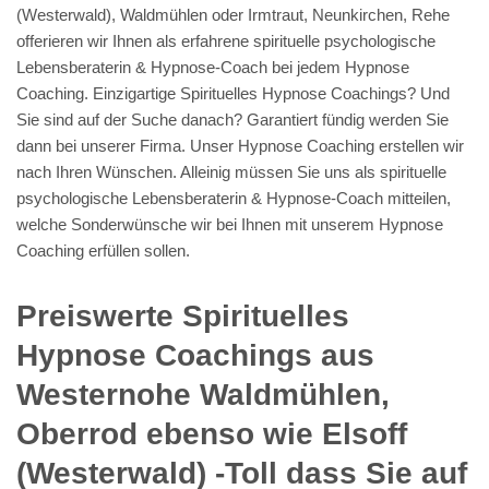
(Westerwald), Waldmühlen oder Irmtraut, Neunkirchen, Rehe
offerieren wir Ihnen als erfahrene spirituelle psychologische
Lebensberaterin & Hypnose-Coach bei jedem Hypnose
Coaching. Einzigartige Spirituelles Hypnose Coachings? Und
Sie sind auf der Suche danach? Garantiert fündig werden Sie
dann bei unserer Firma. Unser Hypnose Coaching erstellen wir
nach Ihren Wünschen. Alleinig müssen Sie uns als spirituelle
psychologische Lebensberaterin & Hypnose-Coach mitteilen,
welche Sonderwünsche wir bei Ihnen mit unserem Hypnose
Coaching erfüllen sollen.
Preiswerte Spirituelles
Hypnose Coachings aus
Westernohe Waldmühlen,
Oberrod ebenso wie Elsoff
(Westerwald) -Toll dass Sie auf