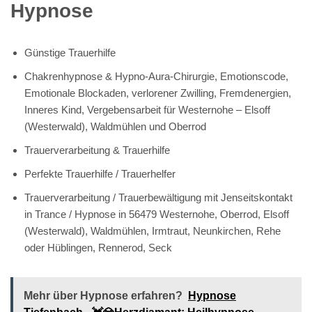
Hypnose
Günstige Trauerhilfe
Chakrenhypnose & Hypno-Aura-Chirurgie, Emotionscode,
Emotionale Blockaden, verlorener Zwilling, Fremdenergien,
Inneres Kind, Vergebensarbeit für Westernohe – Elsoff
(Westerwald), Waldmühlen und Oberrod
Trauerverarbeitung & Trauerhilfe
Perfekte Trauerhilfe / Trauerhelfer
Trauerverarbeitung / Trauerbewältigung mit Jenseitskontakt
in Trance / Hypnose in 56479 Westernohe, Oberrod, Elsoff
(Westerwald), Waldmühlen, Irmtraut, Neunkirchen, Rehe
oder Hüblingen, Rennerod, Seck
Mehr über Hypnose erfahren?
Hypnose