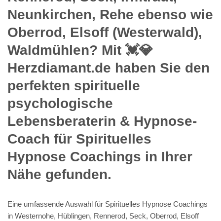
Neunkirchen, Rehe ebenso wie
Oberrod, Elsoff (Westerwald),
Waldmühlen? Mit 💓️💎
Herzdiamant.de haben Sie den
perfekten spirituelle
psychologische
Lebensberaterin & Hypnose-
Coach für Spirituelles
Hypnose Coachings in Ihrer
Nähe gefunden.
Eine umfassende Auswahl für Spirituelles Hypnose Coachings
in Westernohe, Hüblingen, Rennerod, Seck, Oberrod, Elsoff