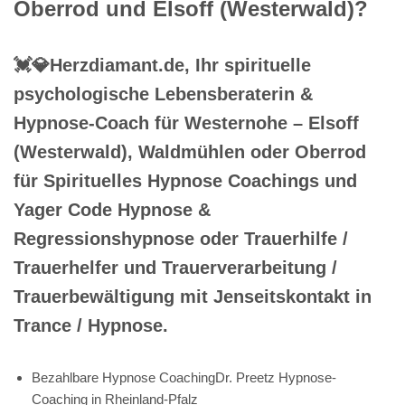
Oberrod und Elsoff (Westerwald)?
💓️💎Herzdiamant.de, Ihr spirituelle
psychologische Lebensberaterin &
Hypnose-Coach für Westernohe – Elsoff
(Westerwald), Waldmühlen oder Oberrod
für Spirituelles Hypnose Coachings und
Yager Code Hypnose &
Regressionshypnose oder Trauerhilfe /
Trauerhelfer und Trauerverarbeitung /
Trauerbewältigung mit Jenseitskontakt in
Trance / Hypnose.
Bezahlbare Hypnose CoachingDr. Preetz Hypnose-
Coaching in Rheinland-Pfalz