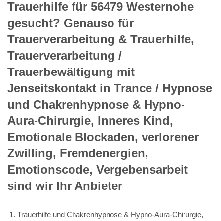
Trauerhilfe für 56479 Westernohe
gesucht? Genauso für
Trauerverarbeitung & Trauerhilfe,
Trauerverarbeitung /
Trauerbewältigung mit
Jenseitskontakt in Trance / Hypnose
und Chakrenhypnose & Hypno-
Aura-Chirurgie, Inneres Kind,
Emotionale Blockaden, verlorener
Zwilling, Fremdenergien,
Emotionscode, Vergebensarbeit
sind wir Ihr Anbieter
Trauerhilfe und Chakrenhypnose & Hypno-Aura-Chirurgie,