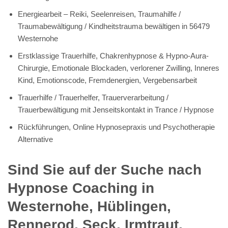
Energiearbeit – Reiki, Seelenreisen, Traumahilfe /
Traumabewältigung / Kindheitstrauma bewältigen in 56479
Westernohe
Erstklassige Trauerhilfe, Chakrenhypnose & Hypno-Aura-
Chirurgie, Emotionale Blockaden, verlorener Zwilling, Inneres
Kind, Emotionscode, Fremdenergien, Vergebensarbeit
Trauerhilfe / Trauerhelfer, Trauerverarbeitung /
Trauerbewältigung mit Jenseitskontakt in Trance / Hypnose
Rückführungen, Online Hypnosepraxis und Psychotherapie
Alternative
Sind Sie auf der Suche nach
Hypnose Coaching in
Westernohe, Hüblingen,
Rennerod, Seck, Irmtraut,