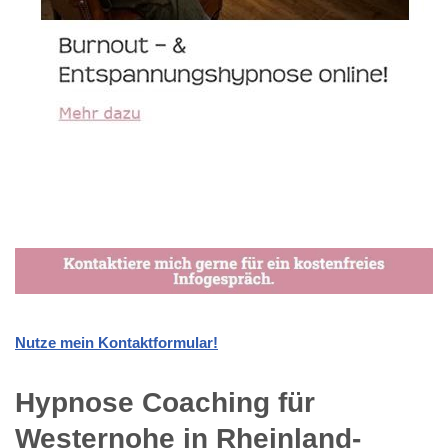
Nutze mein Kontaktformular!
Hypnose Coaching für
Westernohe in Rheinland-