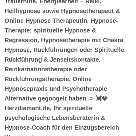
Trauerhilfe, Energiearbeit – Reiki,
Heilhypnose sowie Hypnosetherapeut &
Online Hypnose Therapeutin, Hypnose-
Therapie: spirituelle Hypnose &
Regression, Hypnosetherapie mit Chakra
Hypnose, Rückführungen oder Spirituelle
Rückführung & Jenseitskontakte,
Reinkarnationstherapie oder
Rückführungstherapie, Online
Hypnosepraxis und Psychotherapie
Alternative gegoogelt haben -> 💓️💎
Herzdiamant.de, Ihr spirituelle
psychologische Lebensberaterin &
Hypnose-Coach für den Einzugsbereich