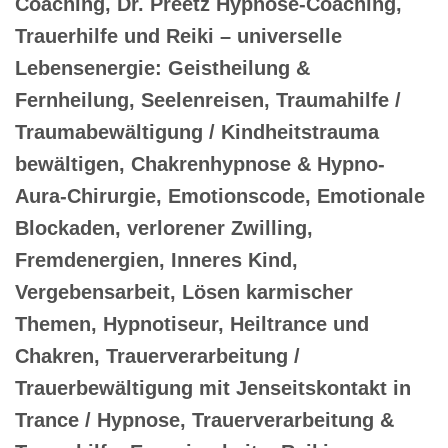
Coaching, Dr. Preetz Hypnose-Coaching,
Trauerhilfe und Reiki – universelle
Lebensenergie: Geistheilung &
Fernheilung, Seelenreisen, Traumahilfe /
Traumabewältigung / Kindheitstrauma
bewältigen, Chakrenhypnose & Hypno-
Aura-Chirurgie, Emotionscode, Emotionale
Blockaden, verlorener Zwilling,
Fremdenergien, Inneres Kind,
Vergebensarbeit, Lösen karmischer
Themen, Hypnotiseur, Heiltrance und
Chakren, Trauerverarbeitung /
Trauerbewältigung mit Jenseitskontakt in
Trance / Hypnose, Trauerverarbeitung &