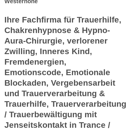
Westernohe
Ihre Fachfirma für Trauerhilfe,
Chakrenhypnose & Hypno-
Aura-Chirurgie, verlorener
Zwilling, Inneres Kind,
Fremdenergien,
Emotionscode, Emotionale
Blockaden, Vergebensarbeit
und Trauerverarbeitung &
Trauerhilfe, Trauerverarbeitung
/ Trauerbewältigung mit
Jenseitskontakt in Trance /