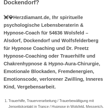
Dockendorf?
💓️💎Herzdiamant.de, Ihr spirituelle
psychologische Lebensberaterin &
Hypnose-Coach für 54636 Wolsfeld –
Alsdorf, Dockendorf und Wolfsfelderberg
für Hypnose Coaching und Dr. Preetz
Hypnose-Coaching oder Trauerhilfe und
Chakrenhypnose & Hypno-Aura-Chirurgie,
Emotionale Blockaden, Fremdenergien,
Emotionscode, verlorener Zwilling, Inneres
Kind, Vergebensarbeit.
Trauerhilfe, Trauerverarbeitung / Trauerbewältigung mit
Jenseitskontakt in Trance / Hypnose in Wolsfeld, Messerich,