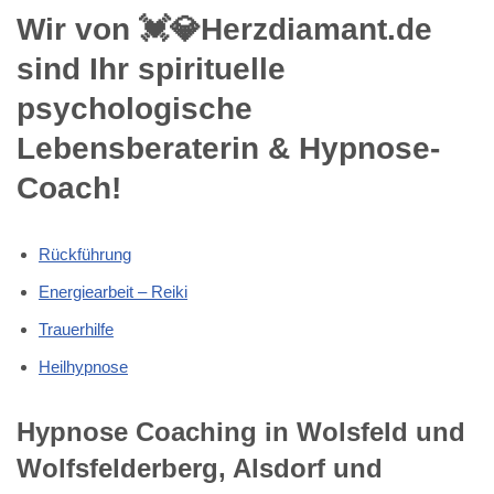
Wir von 💓️💎Herzdiamant.de
sind Ihr spirituelle
psychologische
Lebensberaterin & Hypnose-
Coach!
Rückführung
Energiearbeit – Reiki
Trauerhilfe
Heilhypnose
Hypnose Coaching in Wolsfeld und
Wolfsfelderberg, Alsdorf und