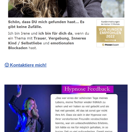
🙂 Kontaktiere mich!