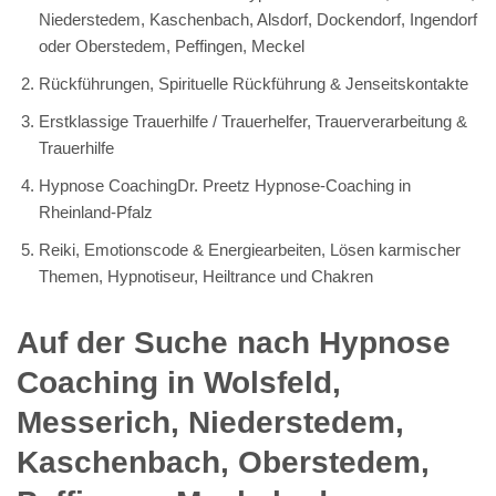
Niederstedem, Kaschenbach, Alsdorf, Dockendorf, Ingendorf
oder Oberstedem, Peffingen, Meckel
Rückführungen, Spirituelle Rückführung & Jenseitskontakte
Erstklassige Trauerhilfe / Trauerhelfer, Trauerverarbeitung &
Trauerhilfe
Hypnose CoachingDr. Preetz Hypnose-Coaching in
Rheinland-Pfalz
Reiki, Emotionscode & Energiearbeiten, Lösen karmischer
Themen, Hypnotiseur, Heiltrance und Chakren
Auf der Suche nach Hypnose
Coaching in Wolsfeld,
Messerich, Niederstedem,
Kaschenbach, Oberstedem,