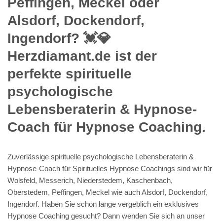
Peffingen, Meckel oder
Alsdorf, Dockendorf,
Ingendorf? 💓️💎
Herzdiamant.de ist der
perfekte spirituelle
psychologische
Lebensberaterin & Hypnose-
Coach für Hypnose Coaching.
Zuverlässige spirituelle psychologische Lebensberaterin &
Hypnose-Coach für Spirituelles Hypnose Coachings sind wir für
Wolsfeld, Messerich, Niederstedem, Kaschenbach,
Oberstedem, Peffingen, Meckel wie auch Alsdorf, Dockendorf,
Ingendorf. Haben Sie schon lange vergeblich ein exklusives
Hypnose Coaching gesucht? Dann wenden Sie sich an unser