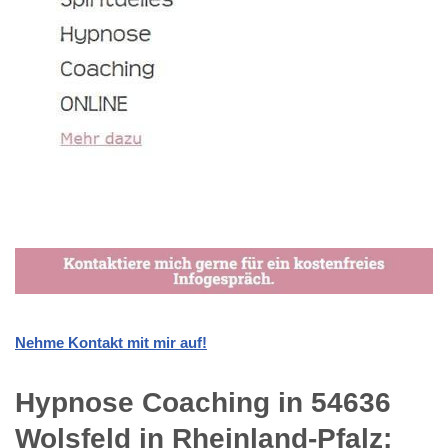
Nehme Kontakt mit mir auf!
Hypnose Coaching in 54636
Wolsfeld in Rheinland-Pfalz: