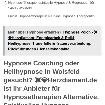
Hypnose-Therapie: spirituelle Hypnose & Regression für
54636 Wolsfeld
Luxus Hypnosetherapeut & Online Hypnose Therapeutin
Mehr über Hypnose erfahren?
Hypnose Polch - 💓️
💎Herzdiamant: Energiearbeit & Reiki,
Heilhypnose, Trauerhilfe & Trauerverarbeitung,
Rückführungen / Jenseitskontakte.
Hypnose Coaching oder
Heilhypnose in Wolsfeld
gesucht? 💓️💎Herzdiamant.de
ist Ihr Anbieter für
Hypnosetherapien Alternative,