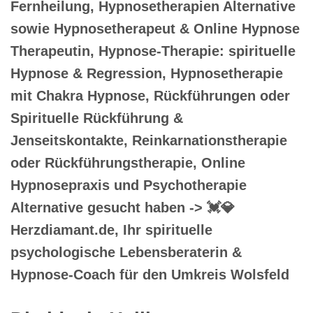
Fernheilung, Hypnosetherapien Alternative
sowie Hypnosetherapeut & Online Hypnose
Therapeutin, Hypnose-Therapie: spirituelle
Hypnose & Regression, Hypnosetherapie
mit Chakra Hypnose, Rückführungen oder
Spirituelle Rückführung &
Jenseitskontakte, Reinkarnationstherapie
oder Rückführungstherapie, Online
Hypnosepraxis und Psychotherapie
Alternative gesucht haben -> 💓️💎
Herzdiamant.de, Ihr spirituelle
psychologische Lebensberaterin &
Hypnose-Coach für den Umkreis Wolsfeld