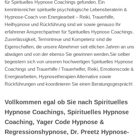
für Spirituelles Hypnose Coachings gefunden. Ein
kenntnisreicher spirituelle psychologische Lebensberaterin &
Hypnose-Coach von Energiearbeit – Reiki, Trauerhilfe,
Heilhypnose und Rückführung sind wir sowie genauso Ihr
erfahrener Ansprechpartner für Spirituelles Hypnose Coachings.
Zuverlässigkeit, Termintreue und Kompetenz sind die
Eigenschaften, die unsere Abnehmer seit etlichen Jahren an uns
abwägen und von der ebenso Sie gewinnen werden.Sie selber
begeistern sich von unseren hochwertigen Spirituelles Hypnose
Coachings und Trauerhilfe / Trauerhelfer, Reiki, Emotionscode &
Energiearbeiten, Hypnosetherapien Alternative sowie
Rückführungen und koordinieren Sie einen Beratungsgespräch!
Vollkommen egal ob Sie nach Spirituelles
Hypnose Coachings, Spirituelles Hypnose
Coaching, Yager Code Hypnose &
Regressionshypnose, Dr. Preetz Hypnose-