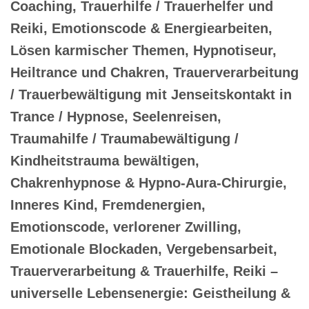
Coaching, Trauerhilfe / Trauerhelfer und
Reiki, Emotionscode & Energiearbeiten,
Lösen karmischer Themen, Hypnotiseur,
Heiltrance und Chakren, Trauerverarbeitung
/ Trauerbewältigung mit Jenseitskontakt in
Trance / Hypnose, Seelenreisen,
Traumahilfe / Traumabewältigung /
Kindheitstrauma bewältigen,
Chakrenhypnose & Hypno-Aura-Chirurgie,
Inneres Kind, Fremdenergien,
Emotionscode, verlorener Zwilling,
Emotionale Blockaden, Vergebensarbeit,
Trauerverarbeitung & Trauerhilfe, Reiki –
universelle Lebensenergie: Geistheilung &