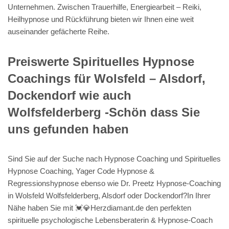
Unternehmen. Zwischen Trauerhilfe, Energiearbeit – Reiki,
Heilhypnose und Rückführung bieten wir Ihnen eine weit
auseinander gefächerte Reihe.
Preiswerte Spirituelles Hypnose
Coachings für Wolsfeld – Alsdorf,
Dockendorf wie auch
Wolfsfelderberg -Schön dass Sie
uns gefunden haben
Sind Sie auf der Suche nach Hypnose Coaching und Spirituelles
Hypnose Coaching, Yager Code Hypnose &
Regressionshypnose ebenso wie Dr. Preetz Hypnose-Coaching
in Wolsfeld Wolfsfelderberg, Alsdorf oder Dockendorf?In Ihrer
Nähe haben Sie mit 💓️💎Herzdiamant.de den perfekten
spirituelle psychologische Lebensberaterin & Hypnose-Coach