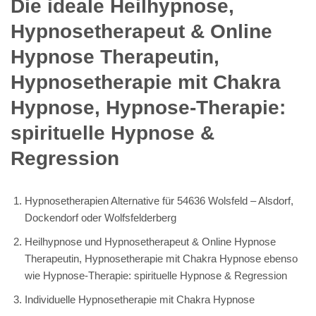
Die ideale Heilhypnose,
Hypnosetherapeut & Online
Hypnose Therapeutin,
Hypnosetherapie mit Chakra
Hypnose, Hypnose-Therapie:
spirituelle Hypnose &
Regression
Hypnosetherapien Alternative für 54636 Wolsfeld – Alsdorf,
Dockendorf oder Wolfsfelderberg
Heilhypnose und Hypnosetherapeut & Online Hypnose
Therapeutin, Hypnosetherapie mit Chakra Hypnose ebenso
wie Hypnose-Therapie: spirituelle Hypnose & Regression
Individuelle Hypnosetherapie mit Chakra Hypnose