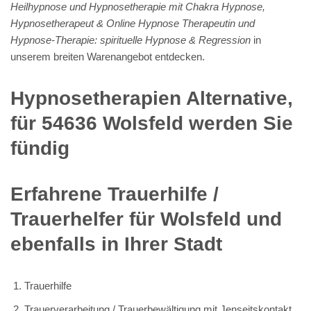
Heilhypnose und Hypnosetherapie mit Chakra Hypnose,
Hypnosetherapeut & Online Hypnose Therapeutin und
Hypnose-Therapie: spirituelle Hypnose & Regression
in
unserem breiten Warenangebot entdecken.
Hypnosetherapien Alternative,
für 54636 Wolsfeld werden Sie
fündig
Erfahrene Trauerhilfe /
Trauerhelfer für Wolsfeld und
ebenfalls in Ihrer Stadt
Trauerhilfe
Trauerverarbeitung / Trauerbewältigung mit Jenseitskontakt