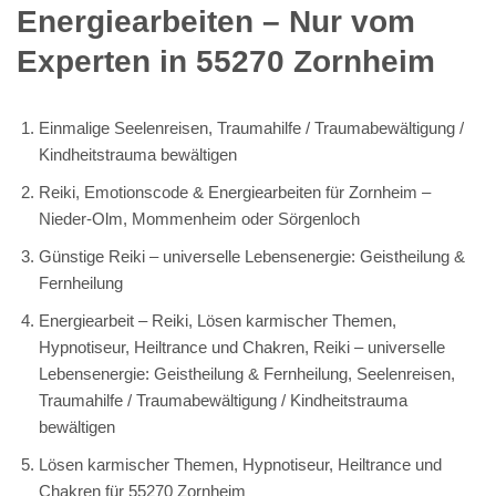
Energiearbeiten – Nur vom
Experten in 55270 Zornheim
Einmalige Seelenreisen, Traumahilfe / Traumabewältigung /
Kindheitstrauma bewältigen
Reiki, Emotionscode & Energiearbeiten für Zornheim –
Nieder-Olm, Mommenheim oder Sörgenloch
Günstige Reiki – universelle Lebensenergie: Geistheilung &
Fernheilung
Energiearbeit – Reiki, Lösen karmischer Themen,
Hypnotiseur, Heiltrance und Chakren, Reiki – universelle
Lebensenergie: Geistheilung & Fernheilung, Seelenreisen,
Traumahilfe / Traumabewältigung / Kindheitstrauma
bewältigen
Lösen karmischer Themen, Hypnotiseur, Heiltrance und
Chakren für 55270 Zornheim