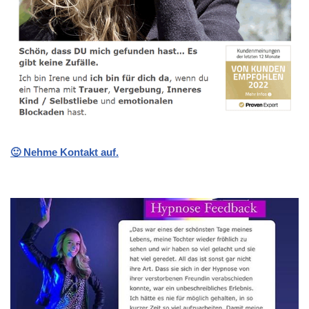
🙂 Nehme Kontakt auf.