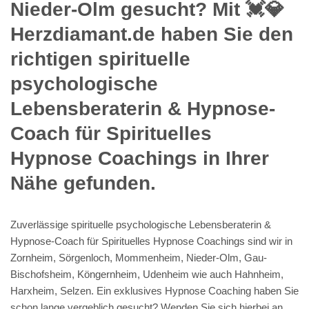
Nieder-Olm gesucht? Mit 💓️💎
Herzdiamant.de haben Sie den
richtigen spirituelle
psychologische
Lebensberaterin & Hypnose-
Coach für Spirituelles
Hypnose Coachings in Ihrer
Nähe gefunden.
Zuverlässige spirituelle psychologische Lebensberaterin &
Hypnose-Coach für Spirituelles Hypnose Coachings sind wir in
Zornheim, Sörgenloch, Mommenheim, Nieder-Olm, Gau-
Bischofsheim, Köngernheim, Udenheim wie auch Hahnheim,
Harxheim, Selzen. Ein exklusives Hypnose Coaching haben Sie
schon lange vergeblich gesucht? Wenden Sie sich hierbei an