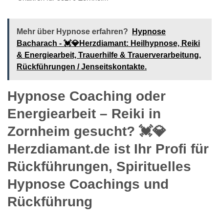
Mehr über Hypnose erfahren?
Hypnose
Bacharach - 💓️💎Herzdiamant: Heilhypnose, Reiki
& Energiearbeit, Trauerhilfe & Trauerverarbeitung,
Rückführungen / Jenseitskontakte.
Hypnose Coaching oder
Energiearbeit – Reiki in
Zornheim gesucht? 💓️💎
Herzdiamant.de ist Ihr Profi für
Rückführungen, Spirituelles
Hypnose Coachings und
Rückführung