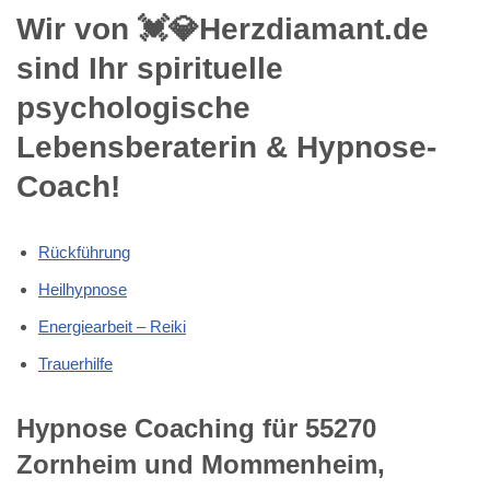
Wir von 💓️💎Herzdiamant.de
sind Ihr spirituelle
psychologische
Lebensberaterin & Hypnose-
Coach!
Rückführung
Heilhypnose
Energiearbeit – Reiki
Trauerhilfe
Hypnose Coaching für 55270
Zornheim und Mommenheim,