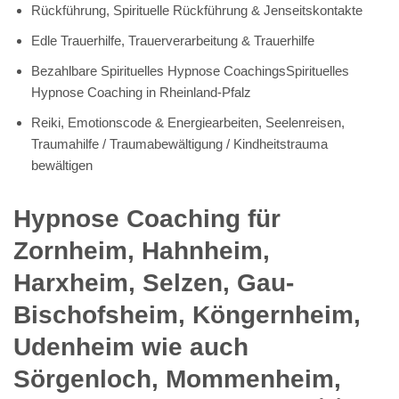
Rückführung, Spirituelle Rückführung & Jenseitskontakte
Edle Trauerhilfe, Trauerverarbeitung & Trauerhilfe
Bezahlbare Spirituelles Hypnose CoachingsSpirituelles
Hypnose Coaching in Rheinland-Pfalz
Reiki, Emotionscode & Energiearbeiten, Seelenreisen,
Traumahilfe / Traumabewältigung / Kindheitstrauma
bewältigen
Hypnose Coaching für
Zornheim, Hahnheim,
Harxheim, Selzen, Gau-
Bischofsheim, Köngernheim,
Udenheim wie auch
Sörgenloch, Mommenheim,