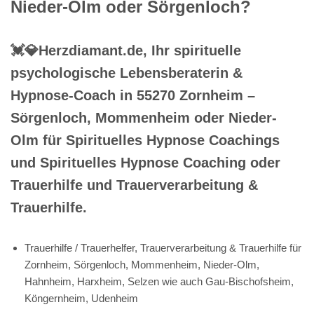
Nieder-Olm oder Sörgenloch?
💓️💎Herzdiamant.de, Ihr spirituelle
psychologische Lebensberaterin &
Hypnose-Coach in 55270 Zornheim –
Sörgenloch, Mommenheim oder Nieder-
Olm für Spirituelles Hypnose Coachings
und Spirituelles Hypnose Coaching oder
Trauerhilfe und Trauerverarbeitung &
Trauerhilfe.
Trauerhilfe / Trauerhelfer, Trauerverarbeitung & Trauerhilfe für
Zornheim, Sörgenloch, Mommenheim, Nieder-Olm,
Hahnheim, Harxheim, Selzen wie auch Gau-Bischofsheim,
Köngernheim, Udenheim