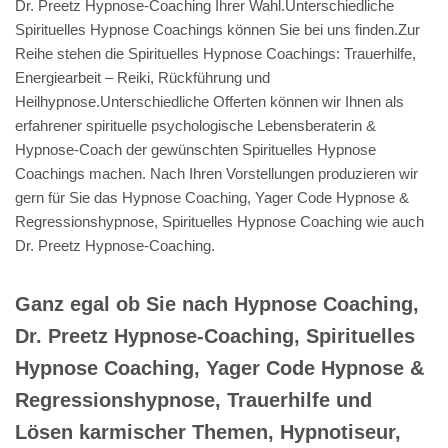
Dr. Preetz Hypnose-Coaching Ihrer Wahl.Unterschiedliche
Spirituelles Hypnose Coachings können Sie bei uns finden.Zur
Reihe stehen die Spirituelles Hypnose Coachings: Trauerhilfe,
Energiearbeit – Reiki, Rückführung und
Heilhypnose.Unterschiedliche Offerten können wir Ihnen als
erfahrener spirituelle psychologische Lebensberaterin &
Hypnose-Coach der gewünschten Spirituelles Hypnose
Coachings machen. Nach Ihren Vorstellungen produzieren wir
gern für Sie das Hypnose Coaching, Yager Code Hypnose &
Regressionshypnose, Spirituelles Hypnose Coaching wie auch
Dr. Preetz Hypnose-Coaching.
Ganz egal ob Sie nach Hypnose Coaching,
Dr. Preetz Hypnose-Coaching, Spirituelles
Hypnose Coaching, Yager Code Hypnose &
Regressionshypnose, Trauerhilfe und
Lösen karmischer Themen, Hypnotiseur,