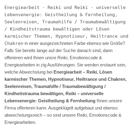
Energiearbeit - Reiki und Reiki - universelle
Lebensenergie: Geistheilung & Fernheilung,
Seelenreisen, Traumahilfe / Traumabewältigung
/ Kindheitstrauma bewältigen oder Lösen
karmischer Themen, Hypnotiseur, Heiltrance und
Chakren
in einer ausgezeichneten Farbe ebenso wie Größe?
Falls Sie bereits lange auf der Suche danach sind, dann
offerieren wird Ihnen unsre Reiki, Emotionscode &
Energiearbeiten in zig Ausführungen. Sie werden erstaunt sein,
welche Abwechslung bei
Energiearbeit – Reiki, Lösen
karmischer Themen, Hypnotiseur, Heiltrance und Chakren,
Seelenreisen, Traumahilfe / Traumabewältigung /
Kindheitstrauma bewältigen, Reiki – universelle
Lebensenergie: Geistheilung & Fernheilung
Ihnen unsere
Firma offerieren kann. Ausgeklügelt aufgebaut und ebenso
abwechslungsreich – so sind unsere Reiki, Emotionscode &
Energiearbeiten.