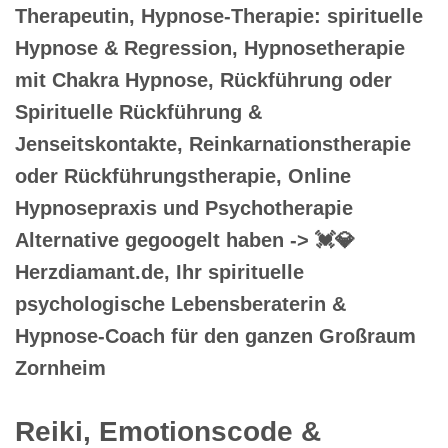
Therapeutin, Hypnose-Therapie: spirituelle
Hypnose & Regression, Hypnosetherapie
mit Chakra Hypnose, Rückführung oder
Spirituelle Rückführung &
Jenseitskontakte, Reinkarnationstherapie
oder Rückführungstherapie, Online
Hypnosepraxis und Psychotherapie
Alternative gegoogelt haben -> 💓️💎
Herzdiamant.de, Ihr spirituelle
psychologische Lebensberaterin &
Hypnose-Coach für den ganzen Großraum
Zornheim
Reiki, Emotionscode &