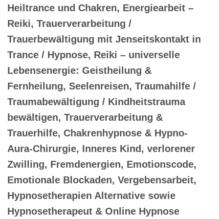
Heiltrance und Chakren, Energiearbeit –
Reiki, Trauerverarbeitung /
Trauerbewältigung mit Jenseitskontakt in
Trance / Hypnose, Reiki – universelle
Lebensenergie: Geistheilung &
Fernheilung, Seelenreisen, Traumahilfe /
Traumabewältigung / Kindheitstrauma
bewältigen, Trauerverarbeitung &
Trauerhilfe, Chakrenhypnose & Hypno-
Aura-Chirurgie, Inneres Kind, verlorener
Zwilling, Fremdenergien, Emotionscode,
Emotionale Blockaden, Vergebensarbeit,
Hypnosetherapien Alternative sowie
Hypnosetherapeut & Online Hypnose