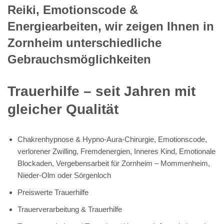
Reiki, Emotionscode &
Energiearbeiten, wir zeigen Ihnen in
Zornheim unterschiedliche
Gebrauchsmöglichkeiten
Trauerhilfe – seit Jahren mit
gleicher Qualität
Chakrenhypnose & Hypno-Aura-Chirurgie, Emotionscode,
verlorener Zwilling, Fremdenergien, Inneres Kind, Emotionale
Blockaden, Vergebensarbeit für Zornheim – Mommenheim,
Nieder-Olm oder Sörgenloch
Preiswerte Trauerhilfe
Trauerverarbeitung & Trauerhilfe