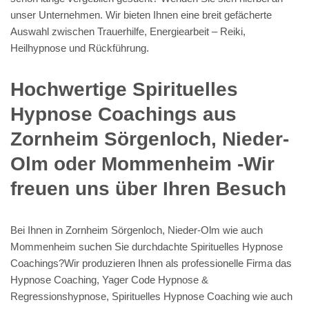
unser Unternehmen. Wir bieten Ihnen eine breit gefächerte
Auswahl zwischen Trauerhilfe, Energiearbeit – Reiki,
Heilhypnose und Rückführung.
Hochwertige Spirituelles
Hypnose Coachings aus
Zornheim Sörgenloch, Nieder-
Olm oder Mommenheim -Wir
freuen uns über Ihren Besuch
Bei Ihnen in Zornheim Sörgenloch, Nieder-Olm wie auch
Mommenheim suchen Sie durchdachte Spirituelles Hypnose
Coachings?Wir produzieren Ihnen als professionelle Firma das
Hypnose Coaching, Yager Code Hypnose &
Regressionshypnose, Spirituelles Hypnose Coaching wie auch