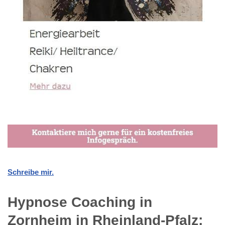
Schreibe mir.
Hypnose Coaching in
Zornheim in Rheinland-Pfalz: