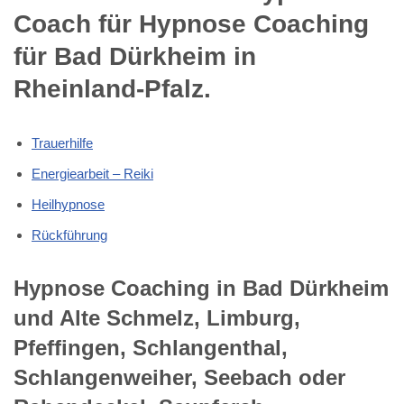
Coach für Hypnose Coaching
für Bad Dürkheim in
Rheinland-Pfalz.
Trauerhilfe
Energiearbeit – Reiki
Heilhypnose
Rückführung
Hypnose Coaching in Bad Dürkheim
und Alte Schmelz, Limburg,
Pfeffingen, Schlangenthal,
Schlangenweiher, Seebach oder