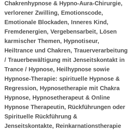
Chakrenhypnose & Hypno-Aura-Chirurgie,
verlorener Zwilling, Emotionscode,
Emotionale Blockaden, Inneres Kind,
Fremdenergien, Vergebensarbeit, Lösen
karmischer Themen, Hypnotiseur,
Heiltrance und Chakren, Trauerverarbeitung
/ Trauerbewältigung mit Jenseitskontakt in
Trance / Hypnose, Heilhypnose sowie
Hypnose-Therapie: spirituelle Hypnose &
Regression, Hypnosetherapie mit Chakra
Hypnose, Hypnosetherapeut & Online
Hypnose Therapeutin, Rückführungen oder
Spirituelle Rückführung &
Jenseitskontakte, Reinkarnationstherapie