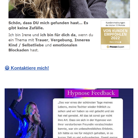
😃 Kontaktiere mich!