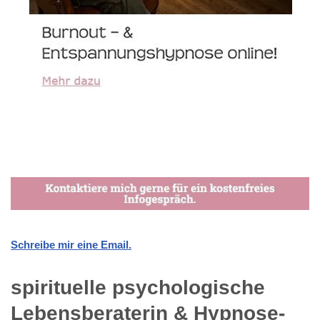
Schreibe mir eine Email.
spirituelle psychologische
Lebensberaterin & Hypnose-