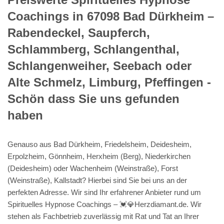
Coachings in 67098 Bad Dürkheim –
Rabendeckel, Saupferch,
Schlammberg, Schlangenthal,
Schlangenweiher, Seebach oder
Alte Schmelz, Limburg, Pfeffingen -
Schön dass Sie uns gefunden
haben
Genauso aus Bad Dürkheim, Friedelsheim, Deidesheim,
Erpolzheim, Gönnheim, Herxheim (Berg), Niederkirchen
(Deidesheim) oder Wachenheim (Weinstraße), Forst
(Weinstraße), Kallstadt? Hierbei sind Sie bei uns an der
perfekten Adresse. Wir sind Ihr erfahrener Anbieter rund um
Spirituelles Hypnose Coachings – 💓️💎Herzdiamant.de. Wir
stehen als Fachbetrieb zuverlässig mit Rat und Tat an Ihrer