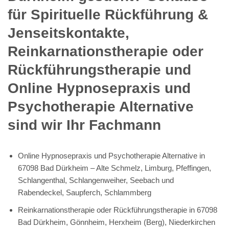
für Spirituelle Rückführung &
Jenseitskontakte,
Reinkarnationstherapie oder
Rückführungstherapie und
Online Hypnosepraxis und
Psychotherapie Alternative
sind wir Ihr Fachmann
Online Hypnosepraxis und Psychotherapie Alternative in
67098 Bad Dürkheim – Alte Schmelz, Limburg, Pfeffingen,
Schlangenthal, Schlangenweiher, Seebach und
Rabendeckel, Saupferch, Schlammberg
Reinkarnationstherapie oder Rückführungstherapie in 67098
Bad Dürkheim, Gönnheim, Herxheim (Berg), Niederkirchen