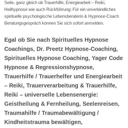
Seite, ganz gleich ob Trauerhilfe, Energiearbeit – Reiki,
Heilhypnose wie auch Rückführung: Für ein unverbindliches
spirituelle psychologische Lebensberaterin & Hypnose-Coach
Beratungsgespräch können Sie sich sofort anmelden.
Egal ob Sie nach Spirituelles Hypnose
Coachings, Dr. Preetz Hypnose-Coaching,
Spirituelles Hypnose Coaching, Yager Code
Hypnose & Regressionshypnose,
Trauerhilfe / Trauerhelfer und Energiearbeit
– Reiki, Trauerverarbeitung & Trauerhilfe,
Reiki – universelle Lebensenergie:
Geistheilung & Fernheilung, Seelenreisen,
Traumahilfe / Traumabewältigung /
Kindheitstrauma bewältigen,