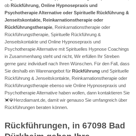
ob
Rückführung, Online Hypnosepraxis und
Psychotherapie Alternative oder Spirituelle Rückführung &
Jenseitskontakte, Reinkarnationstherapie oder
Rückführungstherapie
, Reinkarnationstherapie oder
Rückführungstherapie, Spirituelle Rückführung &
Jenseitskontakte und Online Hypnosepraxis und
Psychotherapie Alternative mit Spirituelles Hypnose Coachings
in Zusammenhang steht und nicht, Wir erfüllen Ihr Streben
gerne ganz individuell nach Ihren Wünschen. Für den Fall, dass
Sie deshalb ein Warenangebot für
Rückführung
und Spirituelle
Rückführung & Jenseitskontakte, Reinkarnationstherapie oder
Rückführungstherapie ebenso wie Online Hypnosepraxis und
Psychotherapie Alternative haben wollen, dann kontaktieren Sie
💓️💎Herzdiamant.de, damit wir genauso Sie umfangreich über
Rückführungen beraten können.
Rückführungen, in 67098 Bad