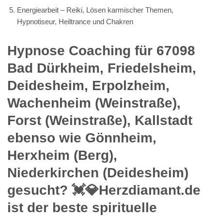
Energiearbeit – Reiki, Lösen karmischer Themen,
Hypnotiseur, Heiltrance und Chakren
Hypnose Coaching für 67098
Bad Dürkheim, Friedelsheim,
Deidesheim, Erpolzheim,
Wachenheim (Weinstraße),
Forst (Weinstraße), Kallstadt
ebenso wie Gönnheim,
Herxheim (Berg),
Niederkirchen (Deidesheim)
gesucht? 💓️💎Herzdiamant.de
ist der beste spirituelle