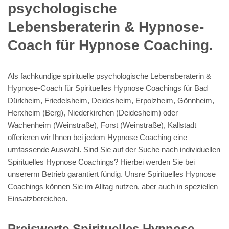
psychologische
Lebensberaterin & Hypnose-
Coach für Hypnose Coaching.
Als fachkundige spirituelle psychologische Lebensberaterin &
Hypnose-Coach für Spirituelles Hypnose Coachings für Bad
Dürkheim, Friedelsheim, Deidesheim, Erpolzheim, Gönnheim,
Herxheim (Berg), Niederkirchen (Deidesheim) oder
Wachenheim (Weinstraße), Forst (Weinstraße), Kallstadt
offerieren wir Ihnen bei jedem Hypnose Coaching eine
umfassende Auswahl. Sind Sie auf der Suche nach individuellen
Spirituelles Hypnose Coachings? Hierbei werden Sie bei
unsererm Betrieb garantiert fündig. Unsre Spirituelles Hypnose
Coachings können Sie im Alltag nutzen, aber auch in speziellen
Einsatzbereichen.
Preiswerte Spirituelles Hypnose