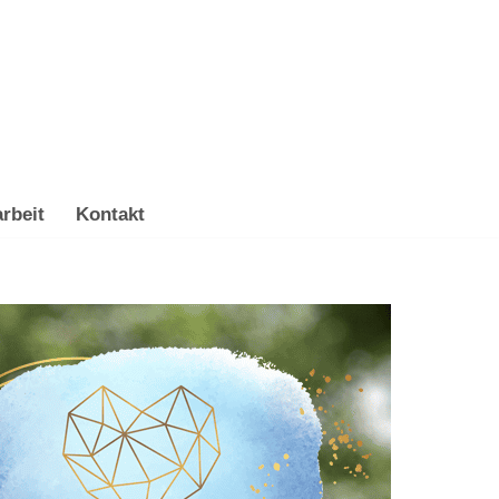
rbeit
Kontakt