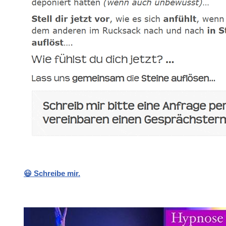
😃 Schreibe mir.